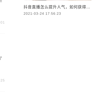
在
抖音直播怎么提升人气，如何获得流量？
2021-03-24 17:56:23
501
了
025