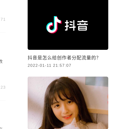
271
抖音是怎么给创作者分配流量的？
教
2022-01-11 21:57:07
323