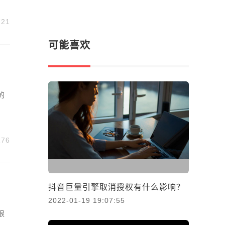
721
可能喜欢
的
176
抖音巨量引擎取消授权有什么影响？
2022-01-19 19:07:55
很