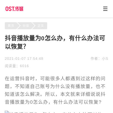
首页
抖音
正文
抖音播放量为0怎么办，有什么办法可
以恢复？
2021-01-07 17:54:48
作者：小S
阅读量：6016
在运营抖音时，可能很多人都遇到过这样的问
题，不知道自己账号为什么没有播放量，也不
知道该怎么解决。所以，本文就来详细说说抖
音播放量为0怎么办，有什么办法可以恢复?