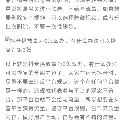
品，都会给账号带来影响，违规后轻则限流，
重则将账号关进小黑屋，不给与流量。如果想
要删除多个视频，可以选择隐藏视频，或者分
批次删除，不要一次性删除。
以上就是抖音播放量为0怎么办，有什么办法
可以恢复的全部内容了，大家在运营抖音时，
尽量不要去违反平台规定，这个在任何平台都
是一样的，违规就代表着与平台的观念不符
合，那平台也就不会给与流量，所以想要在抖
音平台获得流量，遵守平台规则，创作高质量
内容，做好用户互动，自然会有不错的流量。