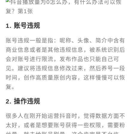
1. 账号违规
账号违规一般是指：昵称、头像、简介中含有
商业信息或者是其他违规信息，被系统识别后
会对账号进行限流，发布作品也只能自己可
见。建议将违规信息修改过来，然后养号一段
时间，创作高质量原创内容，这样慢慢可以恢
复。
2. 操作违规
很多人在刚开始运营抖音时，觉得数据方面不
太好，或者是想要账号获得一些权限，需要粉