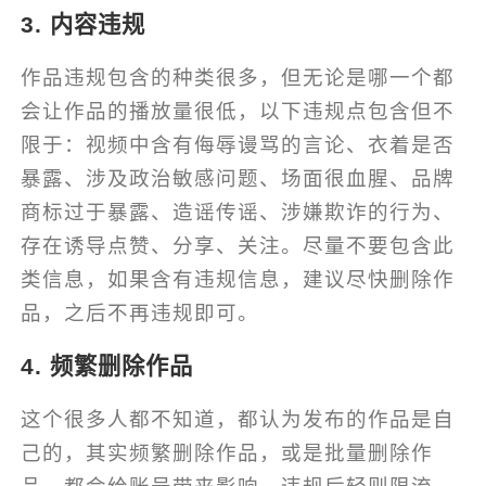
3. 内容违规
作品违规包含的种类很多，但无论是哪一个都
会让作品的播放量很低，以下违规点包含但不
限于：视频中含有侮辱谩骂的言论、衣着是否
暴露、涉及政治敏感问题、场面很血腥、品牌
商标过于暴露、造谣传谣、涉嫌欺诈的行为、
存在诱导点赞、分享、关注。尽量不要包含此
类信息，如果含有违规信息，建议尽快删除作
品，之后不再违规即可。
4. 频繁删除作品
这个很多人都不知道，都认为发布的作品是自
己的，其实频繁删除作品，或是批量删除作