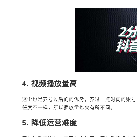
4. 视频播放量高
这个也是养号过后的的优势，养过一点时间的账号
任度不一样，所以播放量也会有所不同。
5. 降低运营难度