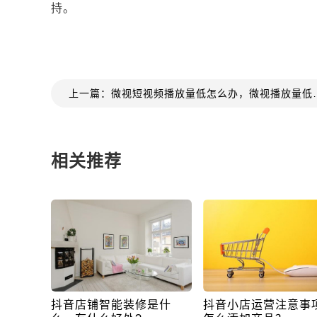
持。
上一篇：微视短视频播放量
相关推荐
抖音店铺智能装修是什
抖音小店运营注意事