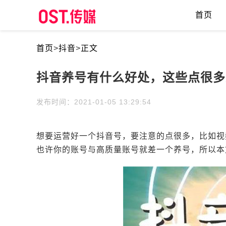
首页
首页
>
抖音
>
正文
抖音养号有什么好处，这些点很多
发布时间：2021-01-05 13:29:54
想要运营好一个抖音号，要注意的点很多，比如视
也许你的账号与高质量账号就差一个养号，所以本