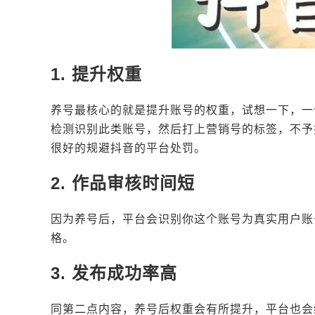
1. 提升权重
养号最核心的就是提升账号的权重，试想一下，一
检测识别此类账号，然后打上营销号的标签，不予
很好的规避抖音的平台处罚。
2. 作品审核时间短
因为养号后，平台会识别你这个账号为真实用户账
格。
3. 发布成功率高
同第二点内容，养号后权重会有所提升，平台也会