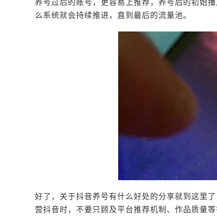
养号过后的账号，更容易上推荐，养号后的初始播
么系统就会持续推进，直到最后的流量池。
好了，关于抖音养号有什么好处的分享就到这里了
营抖音时，不要只顾及平台推荐机制、作品质量等