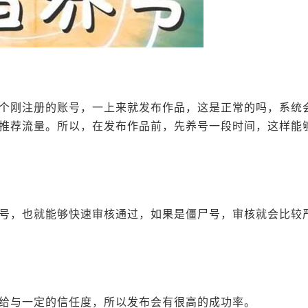
个刚注册的账号，一上来就发布作品，这是正常的吗，系统
推荐流量。所以，在发布作品前，先养号一段时间，这样能
号，也就能够快速审核通过，如果是僵尸号，审核就会比较
给与一定的信任度，所以发布会有很高的成功率。