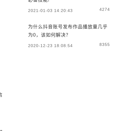
4274
2021-01-03 14:20:43
为什么抖音账号发布作品播放量几乎
为0，该如何解决？
8355
2020-12-23 18:08:54
信