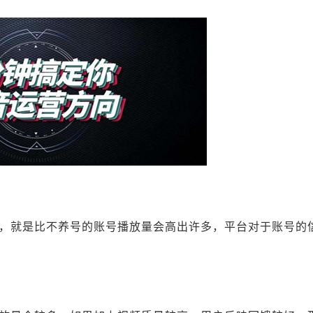
，就是比不养号的账号播放量会高出许多，平台对于账号的