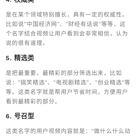
是在某个领域特别擅长，具有一定的权威性。
比如说"中国经济网"、"财经有话说"等等，这
个名字结合视频让用户看到会非常相信，认为
说的很有道理。
5. 精选类
是把最重要、最精彩的部分筛选出来，比如
说："搞笑精选"、"电视剧精选"、"创业精选"等
等。这类名字就是帮用户节省时间，方便用户
看到最精彩的部分。
6. 号召型
这类名字的用户视频内容就是："做什么什么动