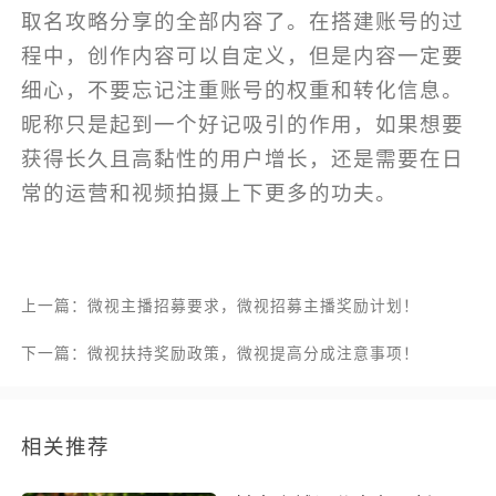
取名攻略分享的全部内容了。在搭建账号的过
程中，创作内容可以自定义，但是内容一定要
细心，不要忘记注重账号的权重和转化信息。
昵称只是起到一个好记吸引的作用，如果想要
获得长久且高黏性的用户增长，还是需要在日
常的运营和视频拍摄上下更多的功夫。
上一篇：微视主播招募要求，微视招募主播奖励计划！
下一篇：微视扶持奖励政策，微视提高分成注意事项！
相关推荐