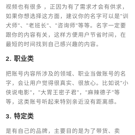
视频也有很多 ，正因为有了需求才会有供求，
如果你想选择这方面，建议你的名字可以是"训
犬师"、"老班长"、"咨询师"等等。名字一定要
跟你的内容有关，这样方便用户节省时间，在
最短的时间找到自己感兴趣的内容。
2. 职业类
把账号内容所涉及的领域、职业当做账号的名
字，会让用户觉得很真实、很放心。比如说"小
侠说电影"，"大胃王密子君"，"麻辣德子"等
等，这类账号听起来特别亲近没有距离感。
3. 特定类
是有自己的品牌，主要目的是为了带货、卖