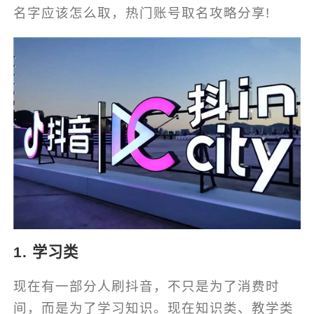
名字应该怎么取，热门账号取名攻略分享!
1. 学习类
现在有一部分人刷抖音，不只是为了消费时
间，而是为了学习知识。现在知识类、教学类