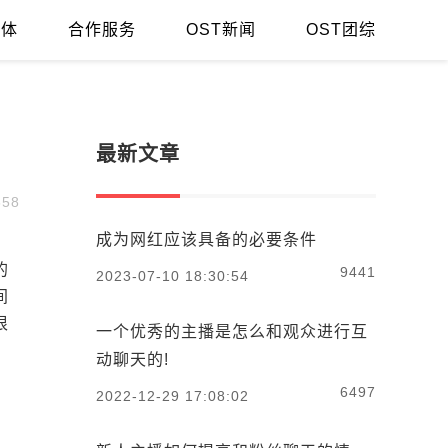
媒体
合作服务
OST新闻
OST团综
最新文章
58
成为网红应该具备的必要条件
的
9441
2023-07-10 18:30:54
间
很
一个优秀的主播是怎么和观众进行互
动聊天的!
6497
2022-12-29 17:08:02