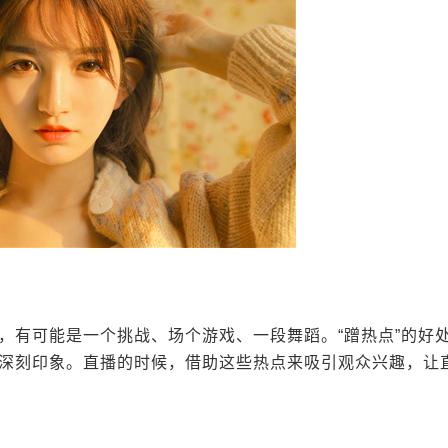
，有可能是一个挑战、场个游戏、一段舞蹈。“蹭热点”的好
深刻印象。直播的时候，借助这些热点来吸引观众兴趣，让