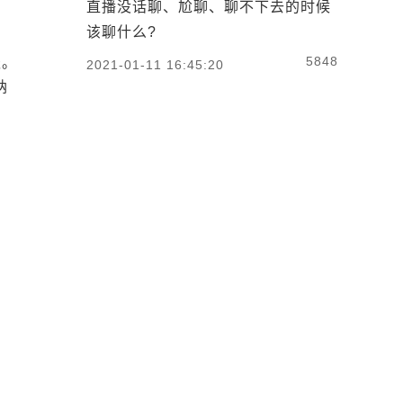
直播没话聊、尬聊、聊不下去的时候
该聊什么?
，
5848
谈。
2021-01-11 16:45:20
纳