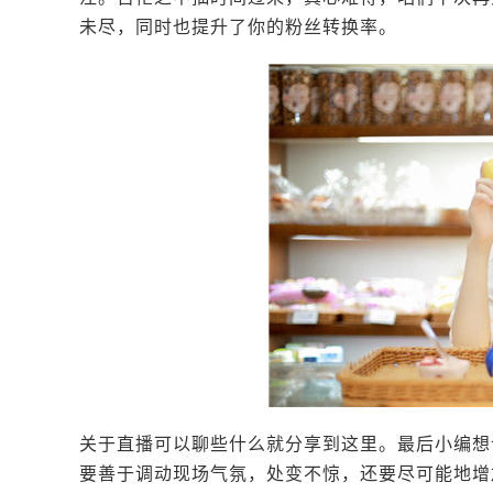
未尽，同时也提升了你的粉丝转换率。
关于直播可以聊些什么就分享到这里。最后小编想
要善于调动现场气氛，处变不惊，还要尽可能地增