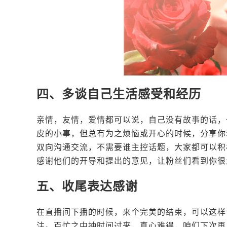
四、多谈自己生活感受和经历
亲情，友情，爱情都可以说，自己没有故事的话，
皮的小事，但总有为之烦恼或开心的时候，分享你
双向沟通交流，不需要谁主控话题，大家都可以积
感谢他们的开导和提出的意见，让粉丝们看到你很
五、收尾表达感谢
在直播间下播的时候，来个完美的结束，可以这样
注。百忙之中抽时间过来，真心难得，咱们下次再