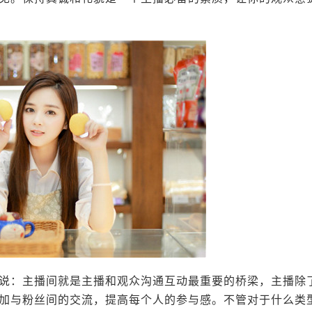
说：主播间就是主播和观众沟通互动最重要的桥梁，主播除
加与粉丝间的交流，提高每个人的参与感。不管对于什么类