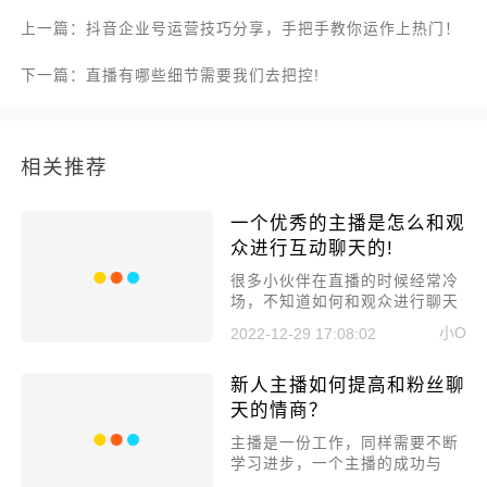
上一篇：抖音企业号运营技巧分享，手把手教你运作上热门！
下一篇：直播有哪些细节需要我们去把控!
相关推荐
一个优秀的主播是怎么和观
众进行互动聊天的!
很多小伙伴在直播的时候经常冷
场，不知道如何和观众进行聊天
互动，导致直播间的人气白白的
小O
2022-12-29 17:08:02
流失，今天小编就来跟大家讲讲
一个优秀的主播是怎么和观众进
新人主播如何提高和粉丝聊
行互动聊天的!
天的情商？
主播是一份工作，同样需要不断
学习进步，一个主播的成功与
否，关键在于和粉丝的私下沟通