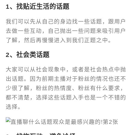
1、找贴近生活的话题
我们可以先从自己的身边找一些话题，跟用户
去做一些互动，自己抛出一些问题来吸引用户
了解，然后再慢慢进入到我们正题之中。
2、社会类话题
大家可以从社会现象中，或者是社会热点中抛
出话题。因为前期主播对于粉丝的情况也还不
少很了解，粉丝的热情度、粉丝有什么要求，
都不清楚，选择这些话题入手也是一个不错的
选择。