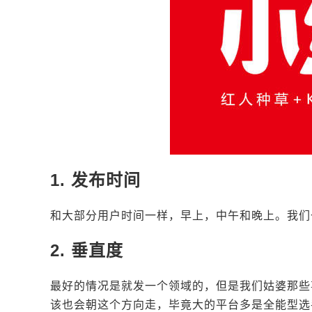
1. 发布时间
和大部分用户时间一样，早上，中午和晚上。我们一
2. 垂直度
最好的情况是就发一个领域的，但是我们姑婆那些
该也会朝这个方向走，毕竟大的平台多是全能型选