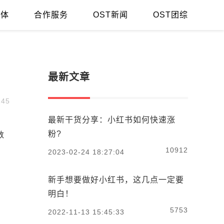
媒体
合作服务
OST新闻
OST团综
最新文章
45
最新干货分享：小红书如何快速涨
粉?
数
，
10912
2023-02-24 18:27:04
新手想要做好小红书，这几点一定要
明白！
5753
2022-11-13 15:45:33