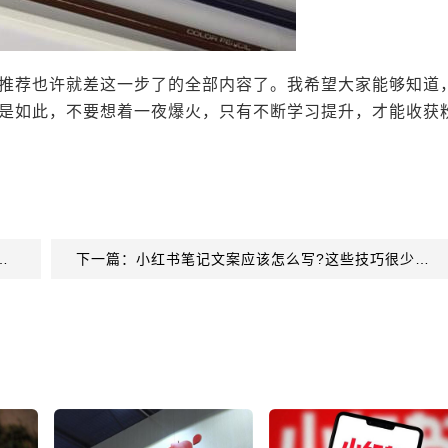
推荐也许就差这一步了的全部内容了。我希望大家能够知道
是如此，不要想着一夜爆火，只有不断学习提升，才能收获
规范分享，教你如何打造爆款笔记！
下一篇：小红书笔记文案应该怎么写?这些技巧很少有人知道！