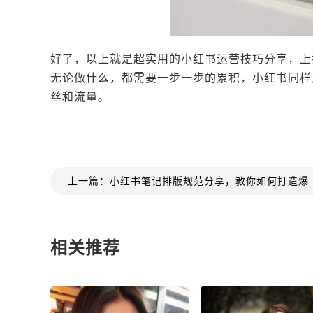
好了，以上就是超实用的小红书运营技巧分享，上
无论做什么，都需要一步一步的累积，小红书同样
丝和流量。
上一篇：小红书笔记排版
相关推荐