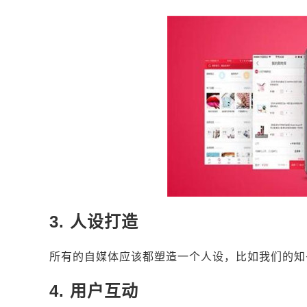
3. 人设打造
所有的自媒体应该都塑造一个人设，比如我们的知
4. 用户互动