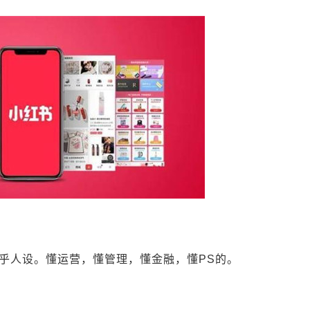
乎人设。懂运营，懂管理，懂金融，懂PS的。