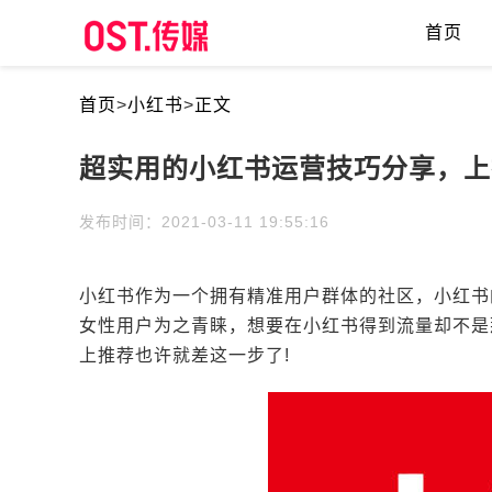
首页
首页
>
小红书
>
正文
超实用的小红书运营技巧分享，上
发布时间：2021-03-11 19:55:16
小红书作为一个拥有精准用户群体的社区，小红书
女性用户为之青睐，想要在小红书得到流量却不是
上推荐也许就差这一步了!