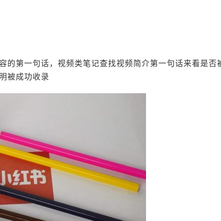
容的第一句话，视频类笔记查找视频简介第一句话来看是否
明被成功收录