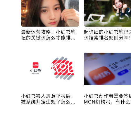
最新运营攻略：小红书笔
超详细的小红书笔记
记的关键词怎么才能排上
词搜索排名规则分享
去？
小红书被人恶意举报后，
小红书创作者需要签
被系统判定违规了怎么
MCN机构吗，有什么
办？
处？