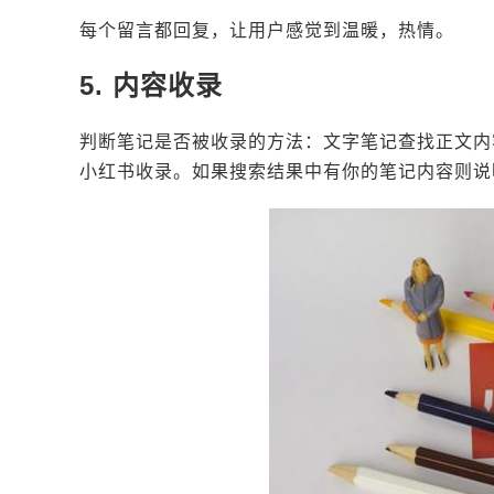
每个留言都回复，让用户感觉到温暖，热情。
5. 内容收录
判断笔记是否被收录的方法：文字笔记查找正文内
小红书收录。如果搜索结果中有你的笔记内容则说