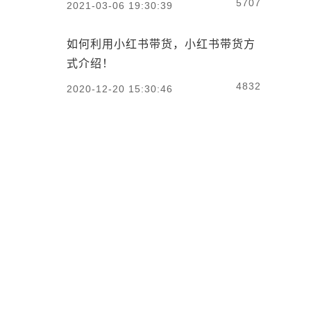
5707
2021-03-06 19:30:39
如何利用小红书带货，小红书带货方
式介绍！
4832
2020-12-20 15:30:46