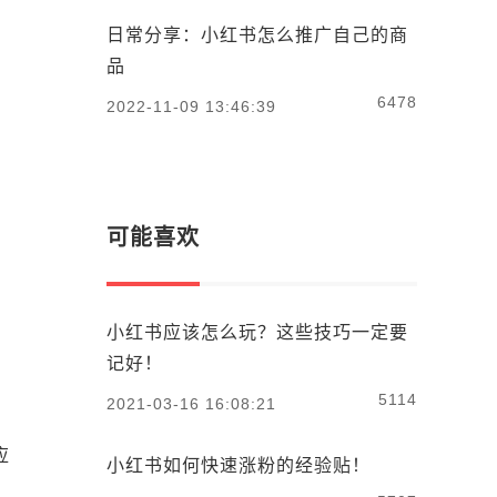
日常分享：小红书怎么推广自己的商
品
6478
2022-11-09 13:46:39
可能喜欢
小红书应该怎么玩？这些技巧一定要
记好！
5114
2021-03-16 16:08:21
应
小红书如何快速涨粉的经验贴！