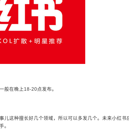
般在晚上18-20点发布。
事儿这种擅长好几个领域，所以可以多发几个。未来小红书
手。