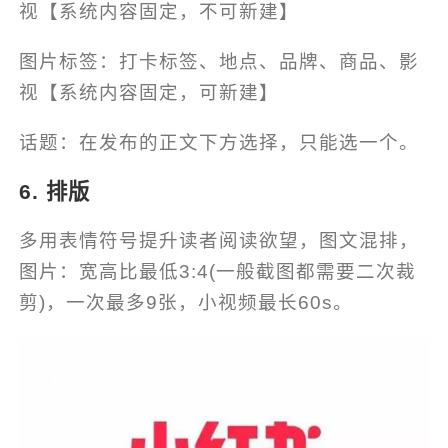
视【系统内容固定，不可新建】
图片标签：打卡标签、地点、品牌、商品、影
视【系统内容固定，可新建】
话题：在发布的正文下方选择，只能选一个。
6. 排版
多用表情符号提升读者阅读欲望，图文混排，
图片：宽高比最低3:4(一般截图都需要二次裁
剪)，一次最多9张，小视频最长60s。