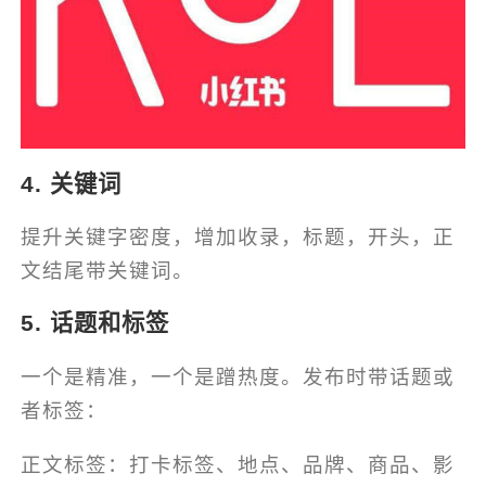
4. 关键词
提升关键字密度，增加收录，标题，开头，正
文结尾带关键词。
5. 话题和标签
一个是精准，一个是蹭热度。发布时带话题或
者标签：
正文标签：打卡标签、地点、品牌、商品、影