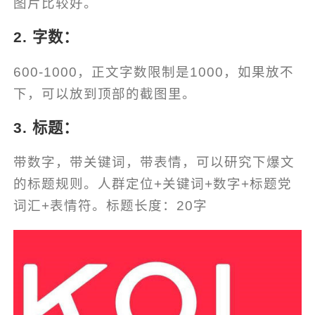
图片比较好。
2. 字数：
600-1000，正文字数限制是1000，如果放不
下，可以放到顶部的截图里。
3. 标题：
带数字，带关键词，带表情，可以研究下爆文
的标题规则。人群定位+关键词+数字+标题党
词汇+表情符。标题长度：20字