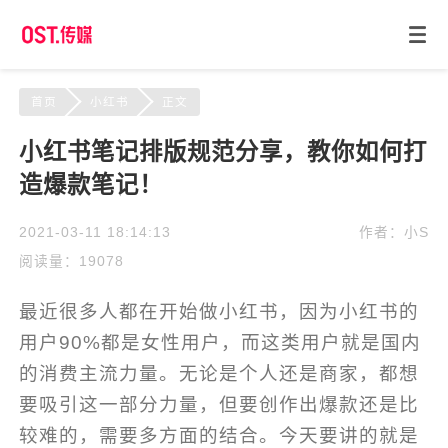
首页
小红书
正文
小红书笔记排版规范分享，教你如何打
造爆款笔记！
2021-03-11 18:14:13
作者：小S
阅读量：19078
最近很多人都在开始做小红书，因为小红书的
用户90%都是女性用户，而这类用户就是国内
的消费主流力量。无论是个人还是商家，都想
要吸引这一部分力量，但要创作出爆款还是比
较难的，需要多方面的结合。今天要讲的就是