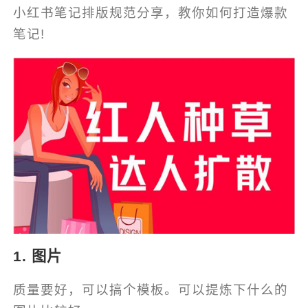
小红书笔记排版规范分享，教你如何打造爆款
笔记!
1. 图片
质量要好，可以搞个模板。可以提炼下什么的