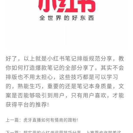
好了，以上就是小红书笔记排版规范分享，教
你如何打造爆款笔记的全部分享了。其实不会
排版也不用太担心，这些技巧都是可以学习
的，熟能生巧，重要的还是笔记本身质量，文
案是否能够吸引到用户，只有用户喜欢，才能
获得平台的推荐!
上一篇：虎牙直播如何有情商的蹭粉!
下一篇：超实用的小红书运营技巧分享，上推荐也许就差这一步了！