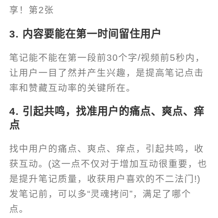
3. 内容要能在第一时间留住用户
笔记能不能在第一段前30个字/视频前5秒内，
让用户一目了然并产生兴趣，是提高笔记点击
率和赞藏互动率的关键所在。
4. 引起共鸣，找准用户的痛点、爽点、痒
点
找中用户的痛点、爽点、痒点，引起共鸣，收
获互动。(这一点不仅对于增加互动很重要，也
是提升笔记质量，收获用户喜欢的不二法门!)
发笔记前，可以多“灵魂拷问”，满足了哪个
点。