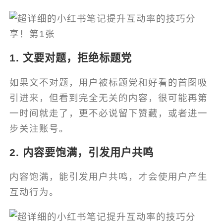
1. 文要对题，拒绝标题党
如果文不对题，用户被标题党和好看的首图吸
引进来，但看到完全无关的内容，很可能再第
一时间就走了，更不必说留下赞藏，或者进一
步关注账号。
2. 内容要饱满，引发用户共鸣
内容饱满，能引发用户共鸣，才会使用户产生
互动行为。