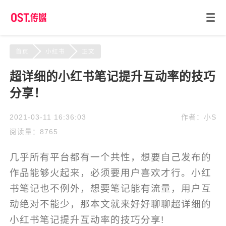
首页
小红书
正文
超详细的小红书笔记提升互动率的技巧
分享！
2021-03-11 16:36:03
作者：小S
阅读量：8765
几乎所有平台都有一个共性，想要自己发布的
作品能够火起来，必须要用户喜欢才行。小红
书笔记也不例外，想要笔记能有流量，用户互
动绝对不能少，那本文就来好好聊聊超详细的
小红书笔记提升互动率的技巧分享!