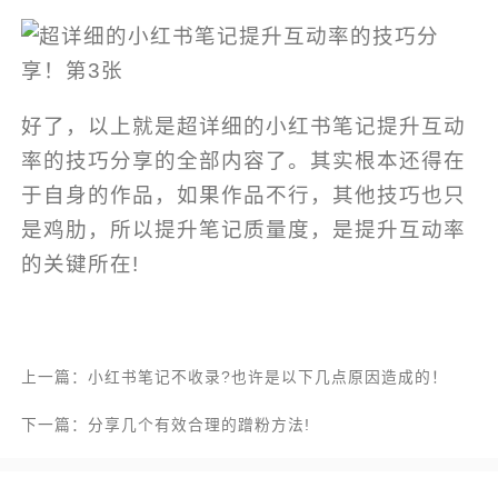
好了，以上就是超详细的小红书笔记提升互动
率的技巧分享的全部内容了。其实根本还得在
于自身的作品，如果作品不行，其他技巧也只
是鸡肋，所以提升笔记质量度，是提升互动率
的关键所在!
上一篇：小红书笔记不收录?也许是以下几点原因造成的！
下一篇：分享几个有效合理的蹭粉方法!