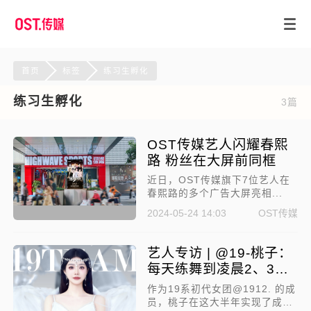
首页
标签
练习生孵化
练习生孵化
3篇
OST传媒艺人闪耀春熙
路 粉丝在大屏前同框
近日，OST传媒旗下7位艺人在
春熙路的多个广告大屏亮相...
2024-05-24 14:03
OST传媒
艺人专访 | @19-桃子：
每天练舞到凌晨2、3
点，浑身酸痛却无比充
作为19系初代女团@1912. 的成
实
员，桃子在这大半年实现了成长