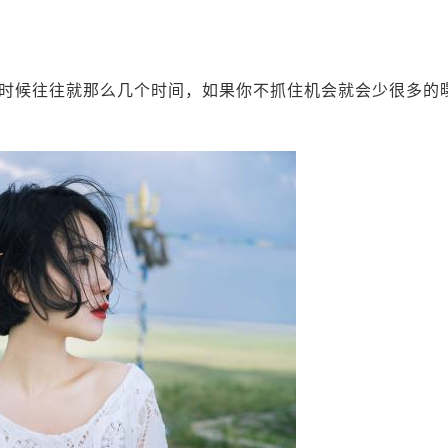
时候往往就那么几个时间，如果你不抓住机会就会少很多的