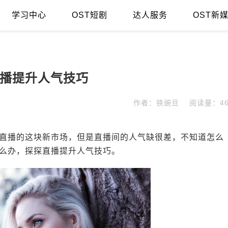
学习中心
OST短剧
达人服务
OST新
播提升人气技巧
作者：铁豌豆
阅读量：46
直播的这块新市场，但是直播间的人气缺很差，不知道怎么
么办，探探直播提升人气技巧。