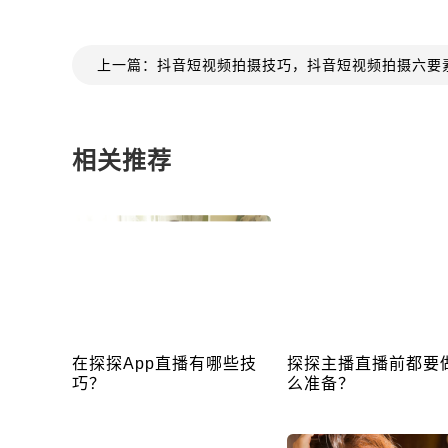
上一篇：抖音短视频拍摄技巧，抖音短视频拍摄六要素
相关推荐
在探探App直播有哪些技
探探主播直播前都要
巧？
么准备？