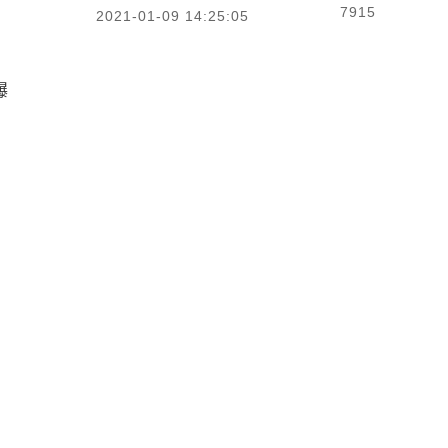
7915
2021-01-09 14:25:05
曝