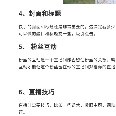
4、封面和标题
快手的封面和标题还是非常重要的，这决定着多少
可以做的醒目和标题党一些，吸引点击。
5、 粉丝互动
粉丝的互动是一个直播间能否留住粉丝的关键，粉
互动才能让这个粉丝留在你的直播间观看你的直播
6、直播技巧
直播时需要技巧，比如一些话术，紧跟主题，调动
行。