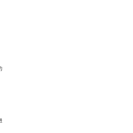
，
的
进