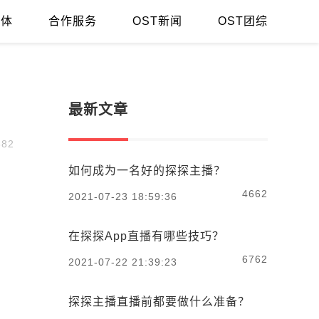
媒体
合作服务
OST新闻
OST团综
最新文章
82
如何成为一名好的探探主播？
4662
2021-07-23 18:59:36
在探探App直播有哪些技巧？
6762
2021-07-22 21:39:23
探探主播直播前都要做什么准备？