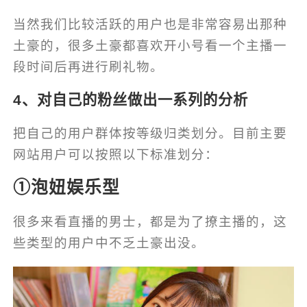
当然我们比较活跃的用户也是非常容易出那种
土豪的，很多土豪都喜欢开小号看一个主播一
段时间后再进行刷礼物。
4、对自己的粉丝做出一系列的分析
把自己的用户群体按等级归类划分。目前主要
网站用户可以按照以下标准划分：
①泡妞娱乐型
很多来看直播的男士，都是为了撩主播的，这
些类型的用户中不乏土豪出没。