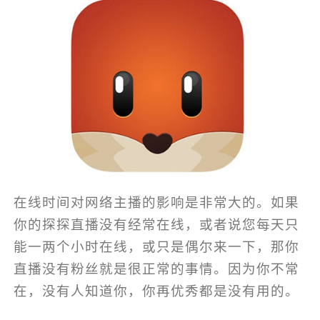
在线时间对网络主播的影响是非常大的。如果
你的探探直播没有经常在线，或者说您每天只
能一两个小时在线，或只是偶尔来一下，那你
直播没有粉丝就是很正常的事情。因为你不常
在，没有人知道你，你再优秀都是没有用的。