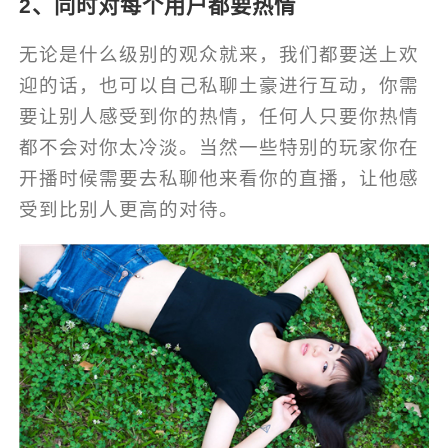
2、同时对每个用户都要热情
无论是什么级别的观众就来，我们都要送上欢
迎的话，也可以自己私聊土豪进行互动，你需
要让别人感受到你的热情，任何人只要你热情
都不会对你太冷淡。当然一些特别的玩家你在
开播时候需要去私聊他来看你的直播，让他感
受到比别人更高的对待。