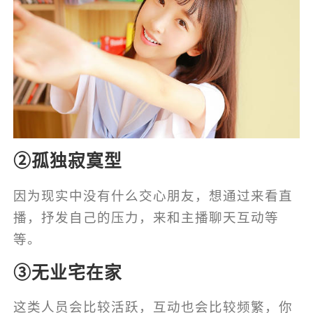
②孤独寂寞型
因为现实中没有什么交心朋友，想通过来看直
播，抒发自己的压力，来和主播聊天互动等
等。
③无业宅在家
这类人员会比较活跃，互动也会比较频繁，你