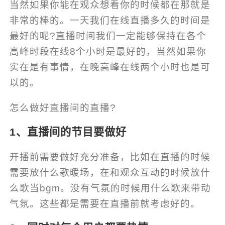
当然如果你能在观众想看你的时候都在那就是
非常的棒的。一天我们在线直播多久的时间是
最好的呢?直播时间我们一定能够保持在各个
高峰时段在线8个小时是最好的，当然如果你
实在是有事情，在晚高峰在线两个小时也是可
以的。
怎么做好直播间的直播?
1、直播间的节目要做好
开播前需要做好充分准备，比如在直播的时候
需要放什么歌暖场，在和观众互动的时候放什
么歌当bgm。没有气氛的时候用什么歌来带动
气氛。这些都是需要在直播前就考虑好的。