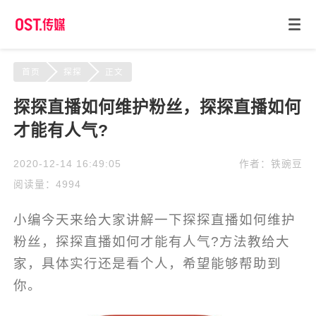
首页
探探
正文
探探直播如何维护粉丝，探探直播如何
才能有人气?
2020-12-14 16:49:05
作者：铁豌豆
阅读量：4994
小编今天来给大家讲解一下探探直播如何维护
粉丝，探探直播如何才能有人气?方法教给大
家，具体实行还是看个人，希望能够帮助到
你。