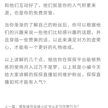
和他们互动好了，他们就是你的人气积累来
源，也是你的免费房管。
当你渐渐的了解自己的粉丝后，你可以根据他
们的兴趣来说一些他们比较感兴趣的话题，并
且穿插一些赞美的话，以此来满足对方的虚荣
心，才能有一个更好的礼物收成。
以上讲解的几个点，相信你在探探平台能够熟
练的使用月入过万不是梦，以上就是小编今天
给大家讲解的探探直播如何维护粉丝，探探直
播如何才能有人气?
上一篇：哪些操作会被小红书认定为作弊行为?