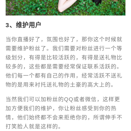
3、维护用户
当你直播好了，氛围也好了，那你这个时候就
需要维护粉丝了。我们需要对粉丝进行一个等
级划分，有得是比较活跃的，有得是送礼物比
较多的，这些都是需要经常保证联系活跃的。
他们每一个都有自己的作用，经常活跃不送礼
物的是用来衬托送礼物的土豪的高大上的。
当然我们可以加粉丝的QQ或者微信，这样更
加方便我们的维护，你让粉丝感受到你的热
情，他们始终都不会来拒绝你的，所谓伸手不
打笑脸人就是这样的。