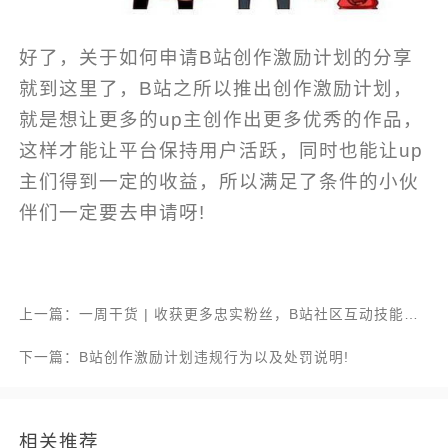
好了，关于如何申请B站创作激励计划的分享
就到这里了，B站之所以推出创作激励计划，
就是想让更多的up主创作出更多优秀的作品，
这样才能让平台保持用户活跃，同时也能让up
主们得到一定的收益，所以满足了条件的小伙
伴们一定要去申请呀!
上一篇：一周干货 | 收获更多忠实粉丝，B站社区互动技能学起来！
下一篇：B站创作激励计划违规行为以及处罚说明!
相关推荐