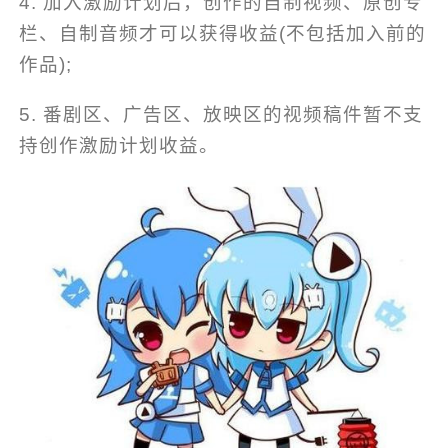
4. 加入激励计划后，创作的自制视频、原创专
栏、自制音频才可以获得收益(不包括加入前的
作品);
5. 番剧区、广告区、放映区的视频稿件暂不支
持创作激励计划收益。