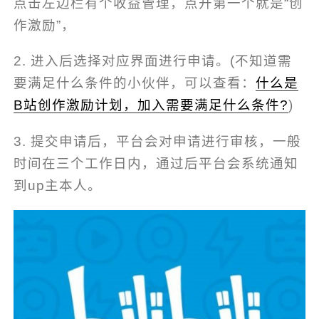
点击左边栏有个收益管理，点开第一个就是“创
作激励”，
2. 进入后选择对应界面进行申请。(不知道需
要满足什么条件的小伙伴，可以查看：
什么是
B站创作激励计划，加入需要满足什么条件?
)
3. 提交申请后，平台会对申请进行审核，一般
时间在三个工作日内，通过后平台会系统通知
到up主本人。