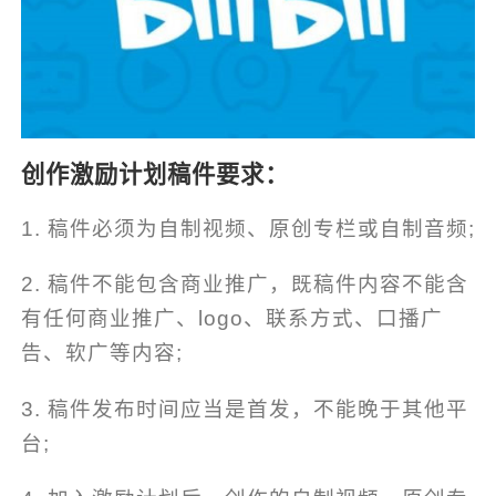
创作激励计划稿件要求：
1. 稿件必须为自制视频、原创专栏或自制音频;
2. 稿件不能包含商业推广，既稿件内容不能含
有任何商业推广、logo、联系方式、口播广
告、软广等内容;
3. 稿件发布时间应当是首发，不能晚于其他平
台;