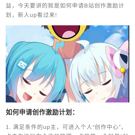
益，今天要讲的就是如何申请B站创作激励计
划，新人up看过来!
如何申请创作激励计划：
1. 满足条件的up主，可进入个人“创作中心”，