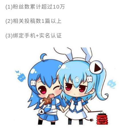
(1)粉丝数累计超过10万
(2)相关投稿数1篇以上
(3)绑定手机+实名认证