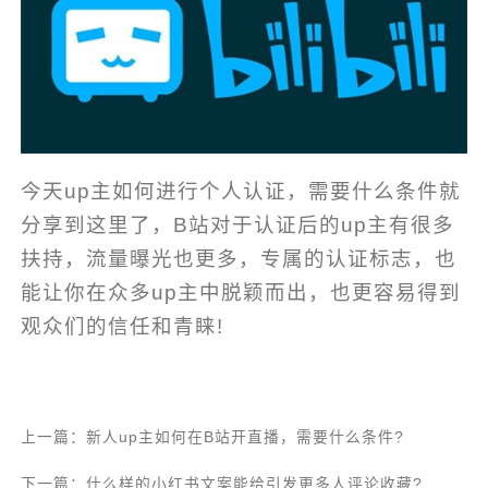
今天up主如何进行个人认证，需要什么条件就
分享到这里了，B站对于认证后的up主有很多
扶持，流量曝光也更多，专属的认证标志，也
能让你在众多up主中脱颖而出，也更容易得到
观众们的信任和青睐!
上一篇：新人up主如何在B站开直播，需要什么条件?
下一篇：什么样的小红书文案能给引发更多人评论收藏?