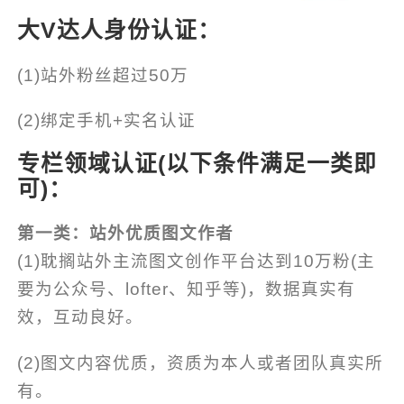
大V达人身份认证：
(1)站外粉丝超过50万
(2)绑定手机+实名认证
专栏领域认证(以下条件满足一类即
可)：
第一类：站外优质图文作者
(1)耽搁站外主流图文创作平台达到10万粉(主
要为公众号、lofter、知乎等)，数据真实有
效，互动良好。
(2)图文内容优质，资质为本人或者团队真实所
有。