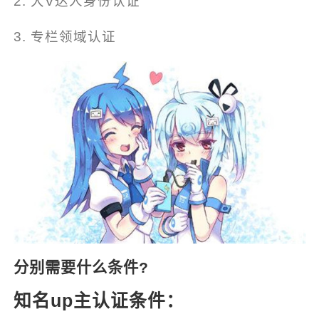
2. 大V达人身份认证
3. 专栏领域认证
分别需要什么条件?
知名up主认证条件：