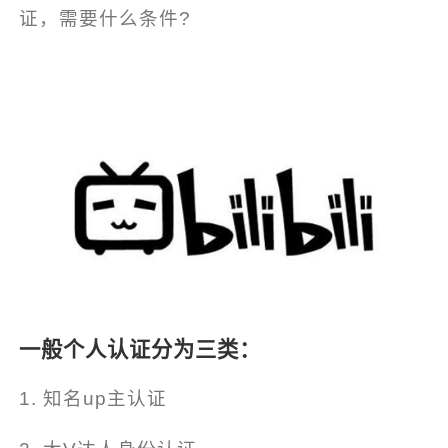
证，需要什么条件?
一般个人认证分为三类：
1. 知名up主认证