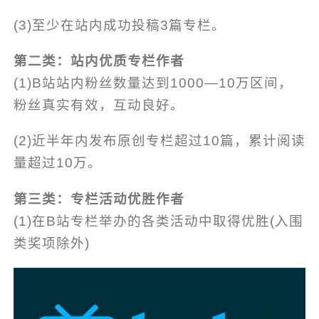
(3)至少在站内成功投稿3篇专栏。
第二类：站内优质专栏作者
(1)B站站内粉丝数量达到1000—10万区间，
粉丝真实有效，互动良好。
(2)近半年内发布原创专栏超过10篇，累计阅读
量超过10万。
第三类：专栏活动优胜作者
(1)在B站专栏举办的各类活动中取得优胜(入围
类奖项除外)