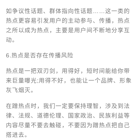
如争议性话题、群体指向性话题……这一类的
热点更容易引发用户的主动参与、传播，热点
之所以成为热点，主要是用户间不断地分享互
动。
6.热点是否存在传播风险
热点是一把双刃剑，用得好，短时间能给你带
来巨量曝光;用得不好，也能让一个品牌、形象
灰飞烟灭。
在蹭热点时，我们一定要保持理智，涉及到法
律、法规、道德伦理、国家政治、民族利益等
内容尽量不要去触碰，不要因为蹭热点把自己
搭进去。