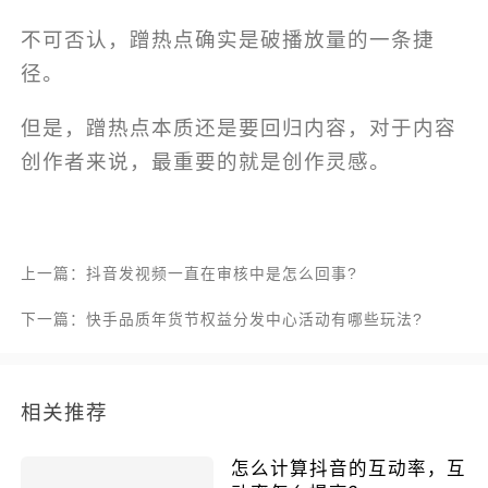
不可否认，蹭热点确实是破播放量的一条捷
径。
但是，蹭热点本质还是要回归内容，对于内容
创作者来说，最重要的就是创作灵感。
上一篇：抖音发视频一直在审核中是怎么回事?
下一篇：快手品质年货节权益分发中心活动有哪些玩法?
相关推荐
怎么计算抖音的互动率，互