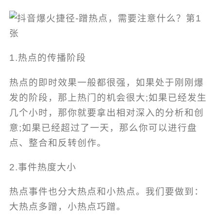
1.热点的传播阶段
热点的即时效果一般都很强，如果处于刚刚爆
发的阶段，那上热门的机会很大;如果已经发生
几个小时，那你就要拿出相对深入的分析和创
意;如果已经超过了一天，那么你可以进行盘
点、整合和反转创作。
2.事件热度大小
热点事件也分大热点和小热点。我们要做到：
大热点多蹭，小热点巧蹭。