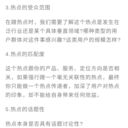
3.热点的受众范围
在蹭热点时，我们需要了解这个热点是发生在
泛行业还是某个具体垂直领域?哪种类型的用
户群体对这件事感兴趣?这类用户的规模怎样?
4.热点的匹配度
这个热点跟你的产品、服务、定位方向是否相
关，如果强行蹭一个毫无关联性的热点，最终
你只能做一个热点传递者，加深了用户对热点
的印象，却不能给自身带来任何效益。
5.热点的话题性
热点本身是否具有话题讨论性?