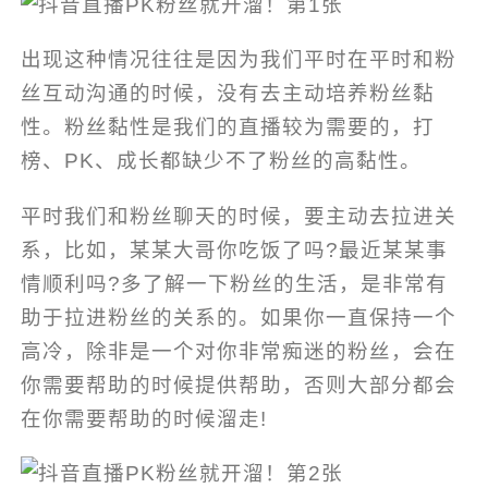
出现这种情况往往是因为我们平时在平时和粉
丝互动沟通的时候，没有去主动培养粉丝黏
性。粉丝黏性是我们的直播较为需要的，打
榜、PK、成长都缺少不了粉丝的高黏性。
平时我们和粉丝聊天的时候，要主动去拉进关
系，比如，某某大哥你吃饭了吗?最近某某事
情顺利吗?多了解一下粉丝的生活，是非常有
助于拉进粉丝的关系的。如果你一直保持一个
高冷，除非是一个对你非常痴迷的粉丝，会在
你需要帮助的时候提供帮助，否则大部分都会
在你需要帮助的时候溜走!