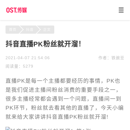
首页
抖音
正文
抖音直播PK粉丝就开溜！
2021-04-07 21:54:06
作者：铁豌豆
阅读量：5279
直播PK是每一个主播都要经历的事情，PK也
是我们促进主播间粉丝消费的重要手段之一，
很多主播经常都会遇到一个问题，直播间一到
PK环节，粉丝就去看其他的直播了，今天小编
就来给大家讲讲抖音直播PK粉丝就开溜!