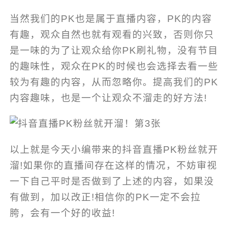
当然我们的PK也是属于直播内容，PK的内容
有趣，观众自然也就有观看的兴致，否则你只
是一味的为了让观众给你PK刷礼物，没有节目
的趣味性，观众在PK的时候也会选择去看一些
较为有趣的内容，从而忽略你。提高我们的PK
内容趣味，也是一个让观众不溜走的好方法!
以上就是今天小编带来的抖音直播PK粉丝就开
溜!如果你的直播间存在这样的情况，不妨审视
一下自己平时是否做到了上述的内容，如果没
有做到，加以改正!相信你的PK一定不会拉
胯，会有一个好的收益!