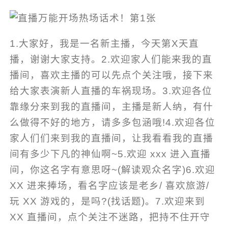
1.大家好，我是一名新主播，今天第X天直
播，谢谢大家支持。2.欢迎家人们能来我的直
播间，喜欢主播的可以先点个关注哦，接下来
给大家表演新人直播的车祸现场。3.欢迎各位
靠缘分来到我的直播间，主播是新人纳，有什
么做得不好的地方，请多多包涵哦!4.欢迎各位
家人们们来到我的直播间，让我看看我的直播
间有多少下凡的神仙啊~5.欢迎 xxx 进入直播
间，你这名字有意思呀~(解读观众名字)6.欢迎
XX 进来捧场，看名字应该是老乡/ 喜欢旅游/
玩 XX 游戏的，是吗?(找话题)。7.欢迎来到
XX 直播间，点个关注不迷路，把持不住开守