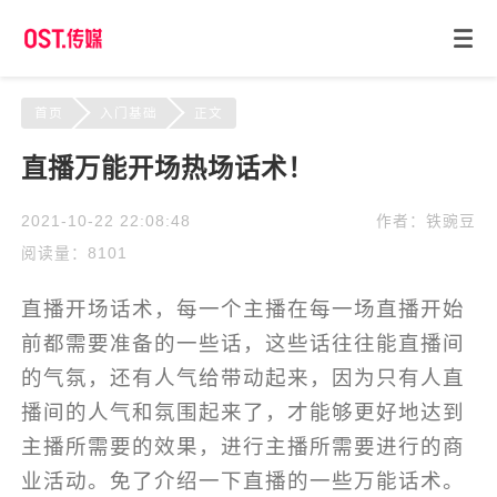
首页
入门基础
正文
直播万能开场热场话术！
2021-10-22 22:08:48
作者：铁豌豆
阅读量：8101
直播开场话术，每一个主播在每一场直播开始
前都需要准备的一些话，这些话往往能直播间
的气氛，还有人气给带动起来，因为只有人直
播间的人气和氛围起来了，才能够更好地达到
主播所需要的效果，进行主播所需要进行的商
业活动。免了介绍一下直播的一些万能话术。