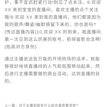
护，事不宜迟赶紧行动!别忘了点关注。8.欢迎
XX 来到宝宝的直播间，喜欢主播的点个关注
哦!9.欢迎 XX 来到我的直播间，他们都是因为
我的歌声/舞姿/幽默感留下来的，你也是吗?
(传达直播内容)10.欢迎 XX 的到来，我直播间
第一次见到这么厉害的账号，前排留影合念啊!
(抬高对方身份)
通过主播说这些万能的开场热场的话术，就能
够很好地将直播间的人气和氛围带动起来，然
后进行主播需要做的商业活动，达到直播的目
的。
上一篇：对于主播到底有什么综合素质要求呢?