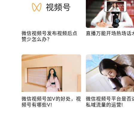
微信视频号发布视频后点
直播万能开场热场话
赞少怎么办？
微信视频号加V的好处，视
微信视频号平台是否
频号有哪些V!
私域流量的运营!