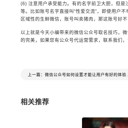
(6) 注意用户承受能力。有的名字前卫大胆，但
等。比如账号名字直接叫“性爱交流”，即使用户不
区域性的生鲜微信，账号叫卖猪肉，那这账号好不
以上就是今天小编带来的微信公众号取名技巧，微
的完美，如果您有公众号代运营需求，联系我们，
上一篇：微信公众号如何设置才
相关推荐