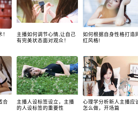
术！
主播如何调节心情,让自己
如何根据自身性格打造
有完美状态面对观众！
红风格!
适合
主播人设标签设立，主播
心理学分析新人主播应
的人设标签的重要性
怎么做，开场篇