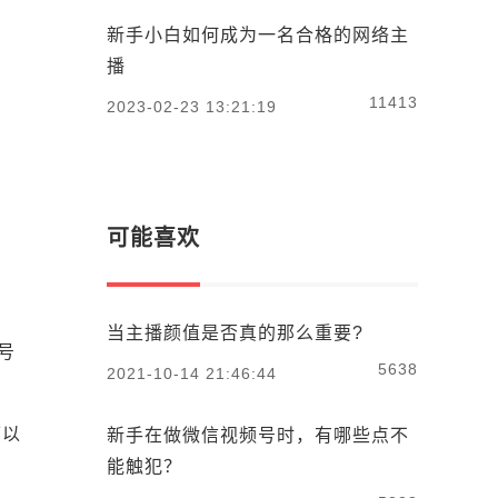
新手小白如何成为一名合格的网络主
播
11413
2023-02-23 13:21:19
可能喜欢
当主播颜值是否真的那么重要?
号
5638
2021-10-14 21:46:44
可以
新手在做微信视频号时，有哪些点不
能触犯？