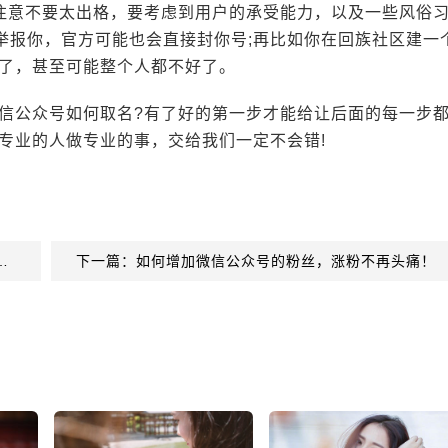
是注意不要太出格，要考虑到用户的承受能力，以及一些风俗
举报你，官方可能也会直接封你号;再比如你在回族社区建一
了，甚至可能整个人都不好了。
信公众号如何取名?有了好的第一步才能给让后面的每一步
专业的人做专业的事，交给我们一定不会错!
能让用户有好的体验，如何设置才能涨粉！
下一篇：如何增加微信公众号的粉丝，涨粉不再头痛！