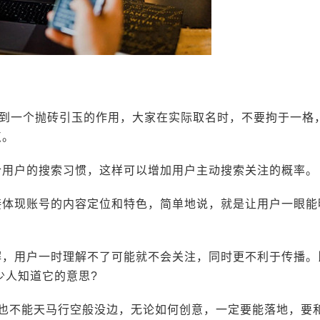
到一个抛砖引玉的作用，大家在实际取名时，不要拘于一格
点。
符合用户的搜索习惯，这样可以增加用户主动搜索关注的概率。
直接体现账号的内容定位和特色，简单地说，就是让用户一眼能
理解，用户一时理解不了可能就不会关注，同时更不利于传播。
少人知道它的意思?
但是也不能天马行空般没边，无论如何创意，一定要能落地，要