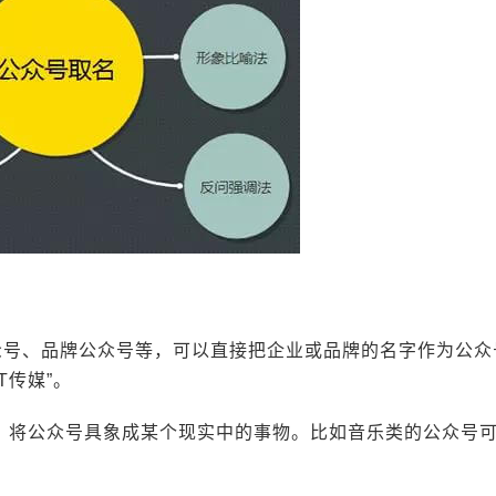
公众号、品牌公众号等，可以直接把企业或品牌的名字作为公众
T传媒”。
式，将公众号具象成某个现实中的事物。比如音乐类的公众号