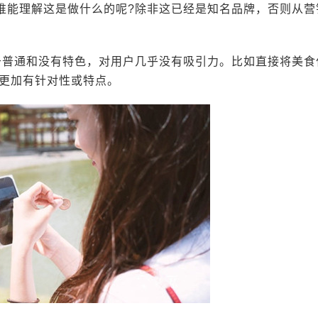
，谁能理解这是做什么的呢?除非这已经是知名品牌，否则从营
过于普通和没有特色，对用户几乎没有吸引力。比如直接将美食
更加有针对性或特点。