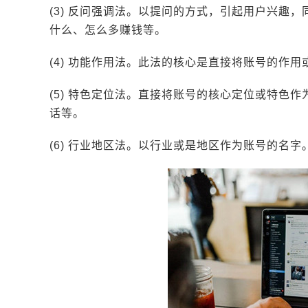
(3) 反问强调法。以提问的方式，引起用户兴趣
什么、怎么多赚钱等。
(4) 功能作用法。此法的核心是直接将账号的作
(5) 特色定位法。直接将账号的核心定位或特色
话等。
(6) 行业地区法。以行业或是地区作为账号的名