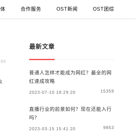
媒体
合作服务
OST新闻
OST团综
最新文章
88
普通人怎样才能成为网红？最全的网
红速成攻略
众
15359
2023-07-10 18:29:20
直播行业的前景如何？现在还能入行
吗？
9853
2023-03-15 15:41:20