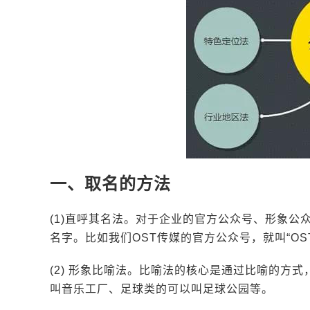
一、取名的方法
(1)直呼其名法。对于企业的官方公众号、形象
名字。比如我们OST传媒的官方公众号，就叫“OS
(2) 形象比喻法。比喻法的核心是通过比喻的方
叫音乐工厂、足球类的可以叫足球公园等。