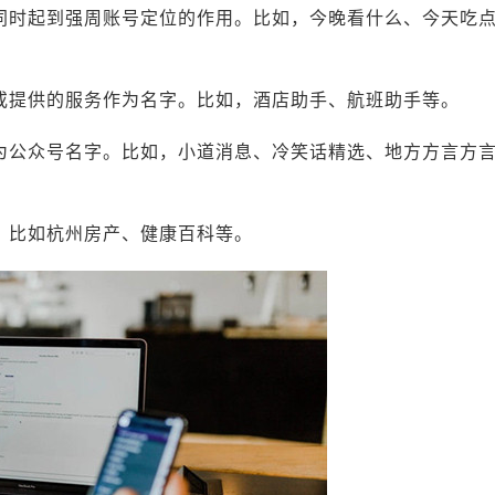
，同时起到强周账号定位的作用。比如，今晚看什么、今天吃
用或提供的服务作为名字。比如，酒店助手、航班助手等。
作为公众号名字。比如，小道消息、冷笑话精选、地方方言方
字。比如杭州房产、健康百科等。