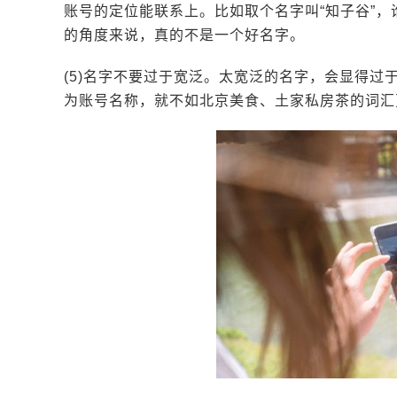
账号的定位能联系上。比如取个名字叫“知子谷”
的角度来说，真的不是一个好名字。
(5)名字不要过于宽泛。太宽泛的名字，会显得
为账号名称，就不如北京美食、土家私房茶的词汇