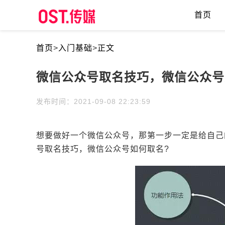
首页
首页
>
入门基础
>
正文
微信公众号取名技巧，微信公众号
发布时间：2021-09-08 22:23:59
想要做好一个微信公众号，那第一步一定是给自己
号取名技巧，微信公众号如何取名?