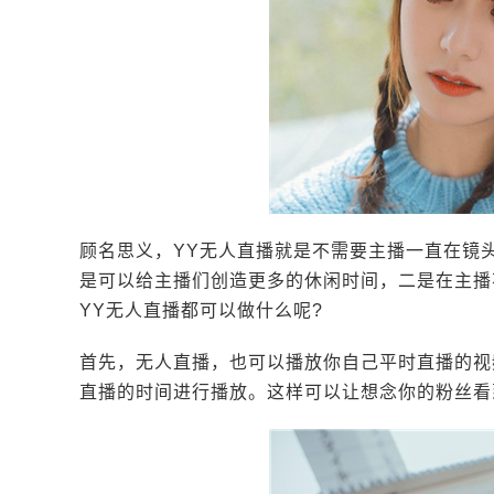
顾名思义，YY无人直播就是不需要主播一直在镜
是可以给主播们创造更多的休闲时间，二是在主播
YY无人直播都可以做什么呢?
首先，无人直播，也可以播放你自己平时直播的视
直播的时间进行播放。这样可以让想念你的粉丝看