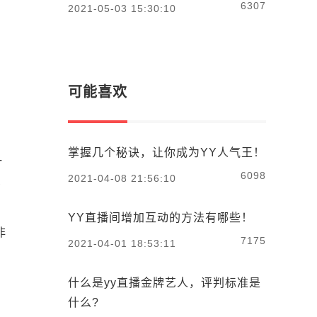
6307
2021-05-03 15:30:10
可能喜欢
掌握几个秘诀，让你成为YY人气王！
一
6098
2021-04-08 21:56:10
么
YY直播间增加互动的方法有哪些！
非
7175
2021-04-01 18:53:11
什么是yy直播金牌艺人，评判标准是
什么?