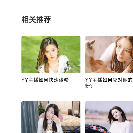
相关推荐
YY主播如何快速涨粉！
YY主播如何应对你的
粉？