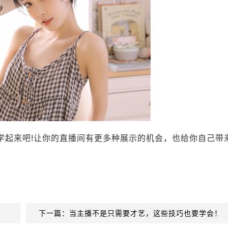
学起来吧!让你的直播间有更多种展示的机会，也给你自己带
下一篇：当主播不是只需要才艺，这些技巧也要学会！