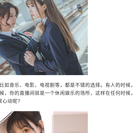
比如音乐、电影、电视剧等，都是不错的选择。有人的时候
候，你的直播间就是一个休闲娱乐的场所，这样在任何时候
很心动呢?