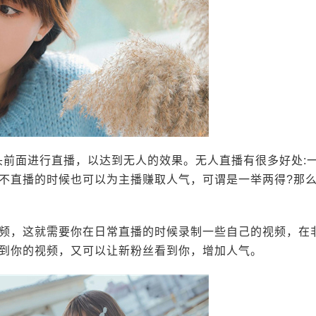
头前面进行直播，以达到无人的效果。无人直播有很多好处:
不直播的时候也可以为主播赚取人气，可谓是一举两得?那
频，这就需要你在日常直播的时候录制一些自己的视频，在
到你的视频，又可以让新粉丝看到你，增加人气。