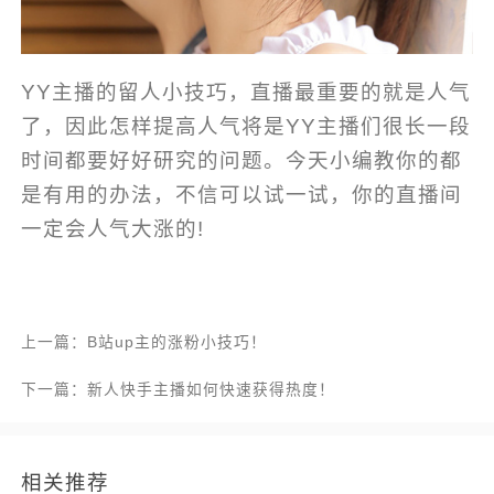
YY主播的留人小技巧，直播最重要的就是人气
了，因此怎样提高人气将是YY主播们很长一段
时间都要好好研究的问题。今天小编教你的都
是有用的办法，不信可以试一试，你的直播间
一定会人气大涨的!
上一篇：B站up主的涨粉小技巧！
下一篇：新人快手主播如何快速获得热度！
相关推荐