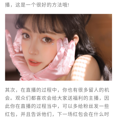
播，这是一个很好的方法哦!
其次，在直播的过程中，你也有很多留人的机
会。观众们都喜欢会给大家送福利的主播，因
此你在直播的过程当中，可以多给粉丝发一些
红包，并且告诉他们，下一场红包会在什么时