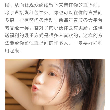
候，从而让观众继续留下来待在你的直播间。
除了直接发红包之外，你也可以在你的直播间
多搞一些有奖问答活动，像每年春节各大平台
的答题一样，答对了的小伙伴会有奖励，这样
送福利的娱乐方式是很多人喜欢的，这样的方
法能帮你留住直播间的许多人，一定要好好利
用起来!