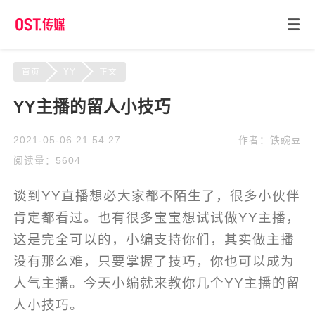
首页
YY
正文
YY主播的留人小技巧
2021-05-06 21:54:27
作者：铁豌豆
阅读量：5604
谈到YY直播想必大家都不陌生了，很多小伙伴
肯定都看过。也有很多宝宝想试试做YY主播，
这是完全可以的，小编支持你们，其实做主播
没有那么难，只要掌握了技巧，你也可以成为
人气主播。今天小编就来教你几个YY主播的留
人小技巧。