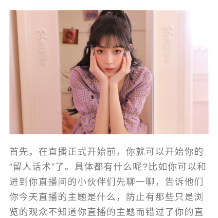
首先，在直播正式开始前，你就可以开始你的
“留人话术”了。具体都有什么呢?比如你可以和
进到你直播间的小伙伴们先聊一聊，告诉他们
你今天直播的主题是什么，防止有那些只是浏
览的观众不知道你直播的主题而错过了你的直