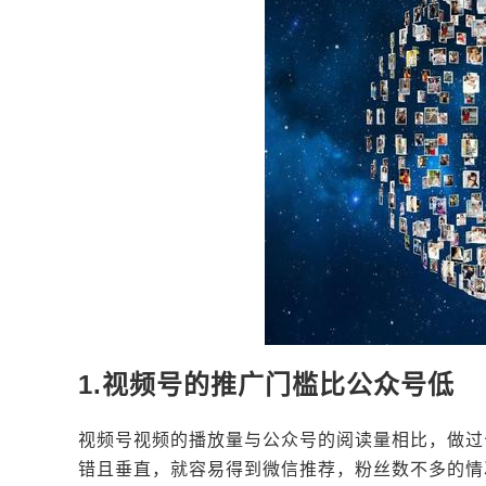
1.视频号的推广门槛比公众号低
视频号视频的播放量与公众号的阅读量相比，做过
错且垂直，就容易得到微信推荐，粉丝数不多的情