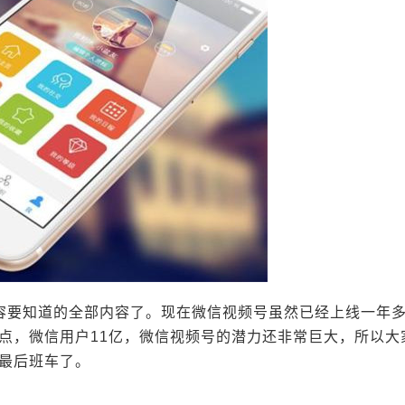
容要知道的全部内容了。现在微信视频号虽然已经上线一年
点，微信用户11亿，微信视频号的潜力还非常巨大，所以大
最后班车了。