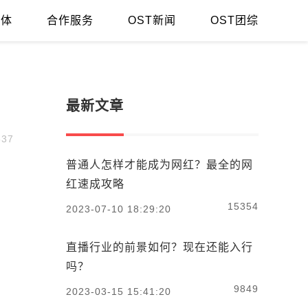
媒体
合作服务
OST新闻
OST团综
最新文章
37
普通人怎样才能成为网红？最全的网
红速成攻略
，
，
15354
2023-07-10 18:29:20
直播行业的前景如何？现在还能入行
吗？
9849
2023-03-15 15:41:20