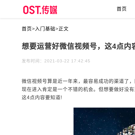
首页
首页
>
入门基础
>
正文
想要运营好微信视频号，这4点内
发布时间：2021-03-22 17:42:45
微信视频号算是近一年来，最容易成功的渠道了，
现在进入肯定是一个不错的机会。但想要做好没有
这4点内容要知道!