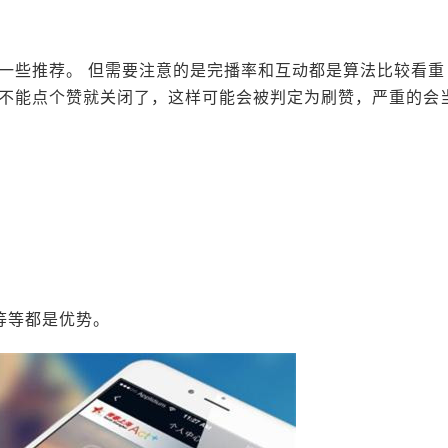
一些推荐。 但需要注意的是完播率和互动都是算法比较看重
不能点个赞就关闭了，这样可能会被判定为刷赞，严重的会
等等都是优势。