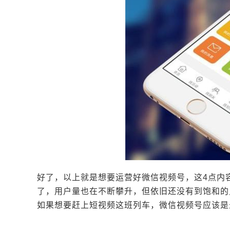
好了，以上就是想要运营好微信视频号，这4点内
了，用户量也在不断攀升，但依旧还没有到饱和的
如果想要赶上短视频这班列车，微信视频号应该是