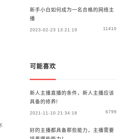
新手小白如何成为一名合格的网络主
播
11410
2023-02-23 13:21:19
可能喜欢
新人主播直播的条件，新人主播应该
具备的修养!
6799
2021-11-10 21:34:18
不
好的主播都具备那些能力，主播需要
培养哪些能力！