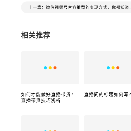
上一篇：微信视频号官
相关推荐
如何才能做好直播带货？
直播间的标题如何写
直播带货技巧浅析！