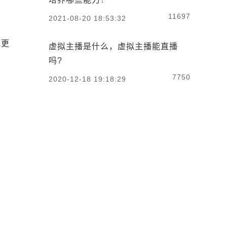
11697
2021-08-20 18:53:32
或更
虚拟主播是什么，虚拟主播能直播
吗?
7750
2020-12-18 19:18:29