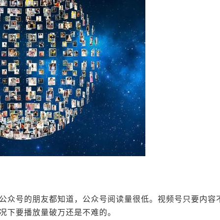
公众号的朋友都知道，公众号阅读量很低。视频号只要内容
况下要播放量破万还是不难的。