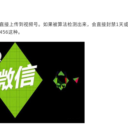
直接上传到视频号。如果被算法检测出来，会直接封禁1天
456这种。