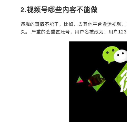
2.视频号哪些内容不能做
违规的事情不能干，比如，去其他平台搬运视频，
久。 严重的会重置账号，用户名被改为：用户123