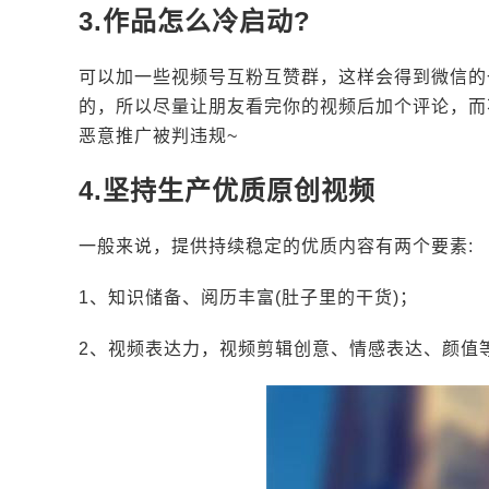
3.作品怎么冷启动?
可以加一些视频号互粉互赞群，这样会得到微信的
的，所以尽量让朋友看完你的视频后加个评论，而
恶意推广被判违规~
4.坚持生产优质原创视频
一般来说，提供持续稳定的优质内容有两个要素:
1、知识储备、阅历丰富(肚子里的干货)；
2、视频表达力，视频剪辑创意、情感表达、颜值