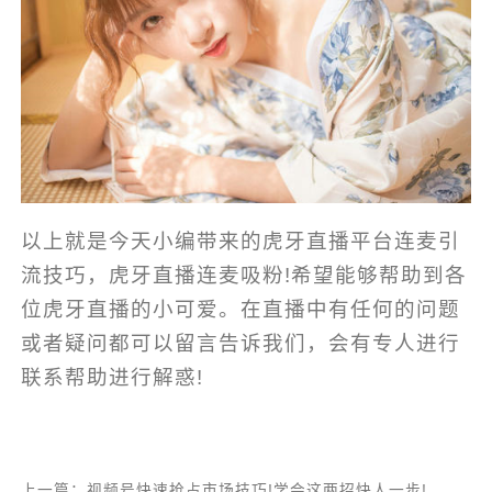
以上就是今天小编带来的虎牙直播平台连麦引
流技巧，虎牙直播连麦吸粉!希望能够帮助到各
位虎牙直播的小可爱。在直播中有任何的问题
或者疑问都可以留言告诉我们，会有专人进行
联系帮助进行解惑!
上一篇：视频号快速抢占市场技巧!学会这两招快人一步!