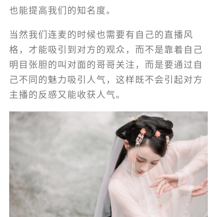
也能提高我们的知名度。
当然我们连麦的时候也需要有自己的直播风
格，才能吸引到对方的观众，而不是靠着自己
明目张胆的叫对面的哥哥关注，而是要通过自
己不同的魅力吸引人气，这样既不会引起对方
主播的反感又能收获人气。