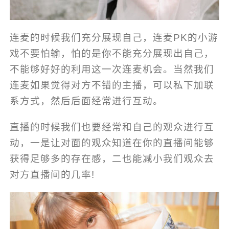
连麦的时候我们充分展现自己，连麦PK的小游
戏不要怕输，怕的是你不能充分展现出自己，
不能够好好的利用这一次连麦机会。当然我们
连麦如果觉得对方不错的主播，可以私下加联
系方式，然后后面经常进行互动。
直播的时候我们也要经常和自己的观众进行互
动，一是让对面的观众知道在你的直播间能够
获得足够多的存在感，二也能减小我们观众去
对方直播间的几率!