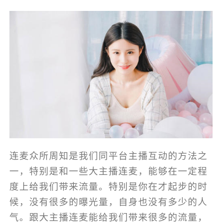
连麦众所周知是我们同平台主播互动的方法之
一，特别是和一些大主播连麦，能够在一定程
度上给我们带来流量。特别是你在才起步的时
候，没有很多的曝光量，自身也没有多少的人
气。跟大主播连麦能给我们带来很多的流量，