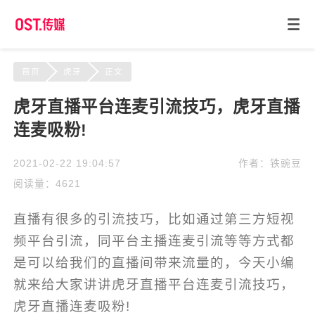
首页
虎牙
正文
虎牙直播平台连麦引流技巧，虎牙直播
连麦吸粉!
2021-02-22 19:04:57
作者：铁豌豆
阅读量：4621
直播有很多的引流技巧，比如通过第三方短视
频平台引流，同平台主播连麦引流等等方式都
是可以给我们的直播间带来流量的，今天小编
就来给大家讲讲虎牙直播平台连麦引流技巧，
虎牙直播连麦吸粉!