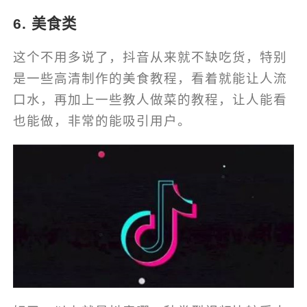
6. 美食类
这个不用多说了，抖音从来就不缺吃货，特别
是一些高清制作的美食教程，看着就能让人流
口水，再加上一些教人做菜的教程，让人能看
也能做，非常的能吸引用户。