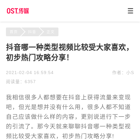
首页
抖音
正文
抖音哪一种类型视频比较受大家喜欢，
初步热门攻略分享！
2021-02-04 16:59:54
作者：小S
阅读量：6357
我相信很多人都想要在抖音上获得流量来变现
吧，但光是想并没有什么用，很多人都不知道
自己应该做什么样的内容，更别说进行下一步
的引流了。那今天就来聊聊抖音哪一种类型视
频比较受大家喜欢，初步热门攻略分享!