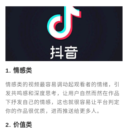
1. 情感类
情感类的视频最容易调动起观看者的情绪，引
发共鸣感和深度思考，让用户自然而然在作品
下抒发自己的情感，这也就很容易让平台判定
你的作品很优质，进而推送给更多人。
2. 价值类