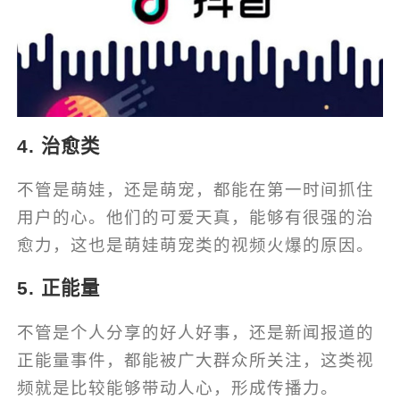
4. 治愈类
不管是萌娃，还是萌宠，都能在第一时间抓住
用户的心。他们的可爱天真，能够有很强的治
愈力，这也是萌娃萌宠类的视频火爆的原因。
5. 正能量
不管是个人分享的好人好事，还是新闻报道的
正能量事件，都能被广大群众所关注，这类视
频就是比较能够带动人心，形成传播力。