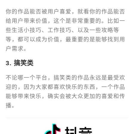
你的作品能否被用户喜爱，就看你的作品能否
给用户带来价值，这个是非常重要的。比如一
些生活小技巧、工作技巧、以及一些攻略等
等，都可以成为价值，最重要的是能够找到用
户需求。
3. 搞笑类
不论哪一个平台，搞笑类的作品永远是最受欢
迎的，因为大家都喜欢快乐的东西，一个作品
能够带来快乐，确实会被大众更加的喜爱和传
播。