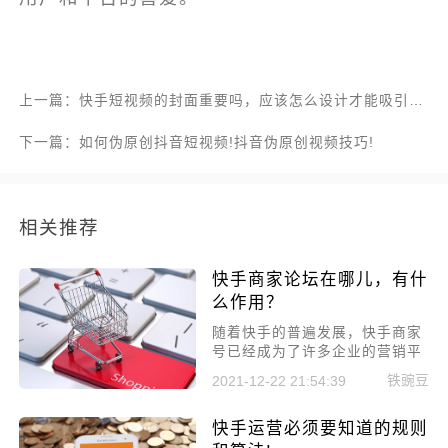
上一篇：快手短视频的封面重要吗，应该怎么设计才能吸引用户？
下一篇：如何伪原创抖音短视频!抖音伪原创视频技巧!
相关推荐
快手商家论坛在哪儿，有什
么作用？
随着快手的普遍发展，快手商家
号已经成为了许多企业的营销平
台了，那么开通快手商家会有哪
铁豌豆
2021-12-22 21:54:39
些功能?下面给大家讲一下。
快手运营必须要知道的规则