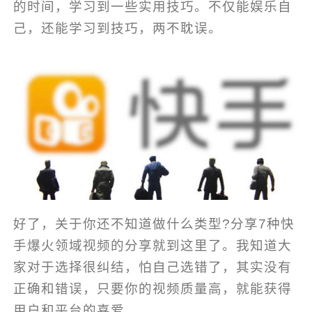
的时间，学习到一些实用技巧。不仅能娱乐自
己，还能学习到技巧，两不耽误。
好了，关于你还不知道做什么类型?分享7种快
手爆火领域视频的分享就到这里了。我知道大
家对于选择很纠结，怕自己选错了，其实没有
正确和错误，只要你的视频质量高，就能获得
用户和平台的喜爱。