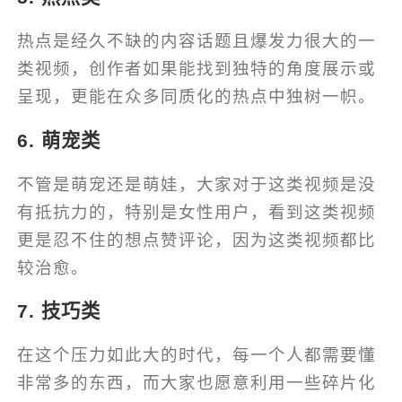
热点是经久不缺的内容话题且爆发力很大的一
类视频，创作者如果能找到独特的角度展示或
呈现，更能在众多同质化的热点中独树一帜。
6. 萌宠类
不管是萌宠还是萌娃，大家对于这类视频是没
有抵抗力的，特别是女性用户，看到这类视频
更是忍不住的想点赞评论，因为这类视频都比
较治愈。
7. 技巧类
在这个压力如此大的时代，每一个人都需要懂
非常多的东西，而大家也愿意利用一些碎片化