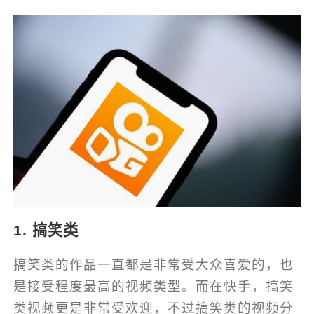
1. 搞笑类
搞笑类的作品一直都是非常受大众喜爱的，也
是接受程度最高的视频类型。而在快手，搞笑
类视频更是非常受欢迎，不过搞笑类的视频分