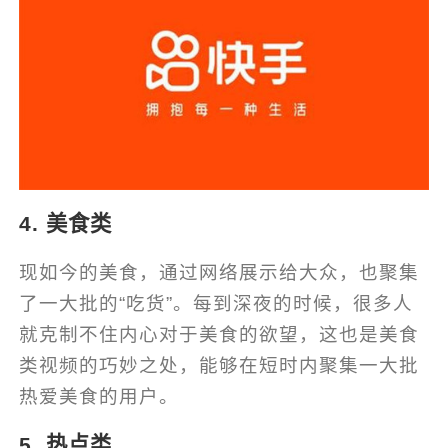
4. 美食类
现如今的美食，通过网络展示给大众，也聚集
了一大批的“吃货”。每到深夜的时候，很多人
就克制不住内心对于美食的欲望，这也是美食
类视频的巧妙之处，能够在短时内聚集一大批
热爱美食的用户。
5. 热点类