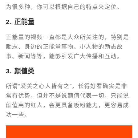
为很多种，你可以根据自己的特点来定位。
2. 正能量
正能量的视频一直都是大众所关注的，特别是
励志、身边的正能量事物、小人物的励志故
事、新闻等等，能够引发广大传播和互动。
3. 颜值类
所谓“爱美之心人皆有之”，长得好看确实是非
常有优势，但并不是说颜值代表一切，只能说
颜值高的红人，会更具备吸粉能力，更容易成
功一些。