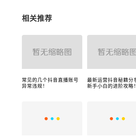
相关推荐
常见的几个抖音直播账号
最新运营抖音秘籍分
异常违规！
新手小白的进阶攻略