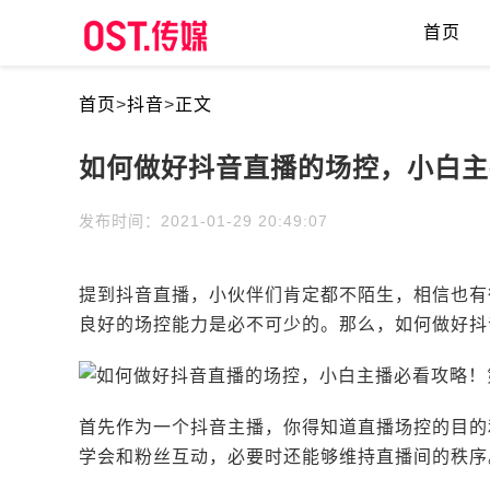
首页
首页
>
抖音
>
正文
如何做好抖音直播的场控，小白主
发布时间：2021-01-29 20:49:07
提到抖音直播，小伙伴们肯定都不陌生，相信也有
良好的场控能力是必不可少的。那么，如何做好抖
首先作为一个抖音主播，你得知道直播场控的目的
学会和粉丝互动，必要时还能够维持直播间的秩序。