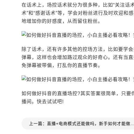
在话术上，场控话术就分为很多种，比如“关注话术
术”和“感谢话术”等，学会对粉丝进行及时欢迎
地增加你的好感度，从而留住粉丝。
除了话术，还有许多其他的控场方法，比如要学会
弹幕，这样也会增加路过观众的好奇心。还有当直
免弹幕被带偏，打乱你的直播节奏。
如何做好抖音的直播场控?其实答案很简单，只要
播间。快去试试吧!
上一篇：直播+电商模式还能做吗，新手如何才能做好