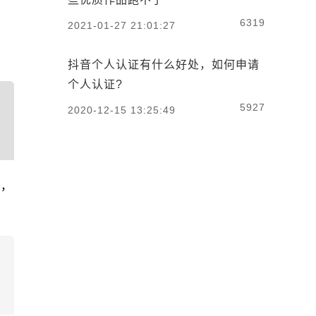
6319
2021-01-27 21:01:27
抖音个人认证有什么好处，如何申请
个人认证?
5927
2020-12-15 13:25:49
享，