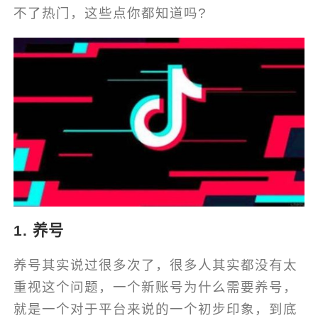
不了热门，这些点你都知道吗?
1. 养号
养号其实说过很多次了，很多人其实都没有太
重视这个问题，一个新账号为什么需要养号，
就是一个对于平台来说的一个初步印象，到底