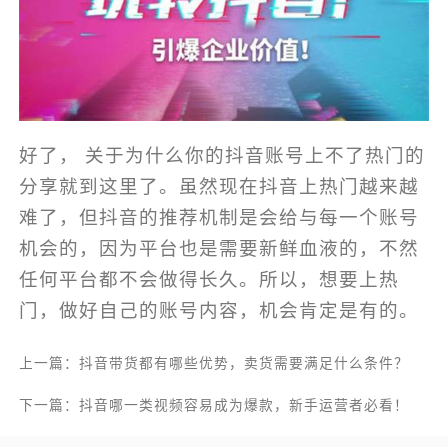
好了， 关于为什么你的抖音账号上不了热门的
分享就到这里了。虽然现在抖音上热门越来越
难了，但抖音的推荐机制是会给与每一个账号
机会的，因为平台也是需要新鲜血液的，不然
任何平台都不会做得长久。所以，想要上热
门，做好自己的账号内容，机会肯定是有的。
上一篇：抖音带货都有哪些优势，卖货需要满足什么条件？
下一篇：抖音哪一类视频容易成为爆款，新手运营者必看！