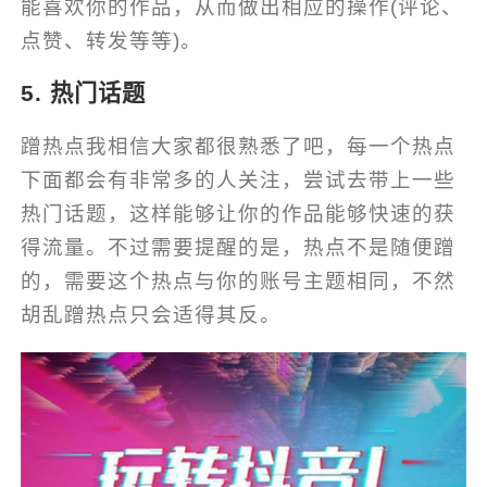
能喜欢你的作品，从而做出相应的操作(评论、
点赞、转发等等)。
5. 热门话题
蹭热点我相信大家都很熟悉了吧，每一个热点
下面都会有非常多的人关注，尝试去带上一些
热门话题，这样能够让你的作品能够快速的获
得流量。不过需要提醒的是，热点不是随便蹭
的，需要这个热点与你的账号主题相同，不然
胡乱蹭热点只会适得其反。