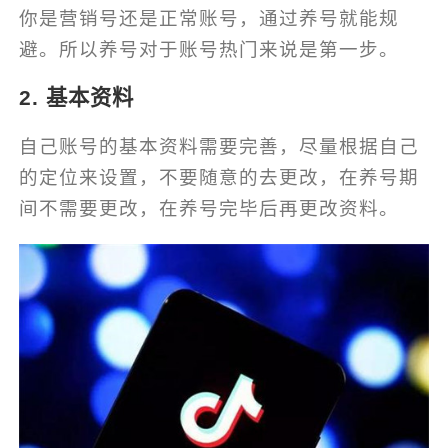
你是营销号还是正常账号，通过养号就能规
避。所以养号对于账号热门来说是第一步。
2. 基本资料
自己账号的基本资料需要完善，尽量根据自己
的定位来设置，不要随意的去更改，在养号期
间不需要更改，在养号完毕后再更改资料。