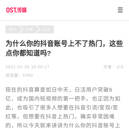
首页
抖音
正文
为什么你的抖音账号上不了热门，这些
点你都知道吗?
2021-01-26 16:50:17
作者：小S
阅读量：6380
现在的抖音算是如日中天，日活用户突破6
亿，成为国内短视频的第一把手。也正因为如
此，也吸引了很多人想要在抖音引流/变现/变
红等。但想要在抖音上热门，确实非常困难
的，所以今天就来讲讲为什么你的抖音账号上