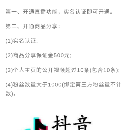
第一、开通直播功能，实名认证即可开通。
第二、开通商品分享：
(1)实名认证;
(2)商品分享保证金500元;
(3)个人主页的公开视频超过10条(包含10条);
(4)粉丝数量大于1000(绑定第三方粉丝量不计
数)。