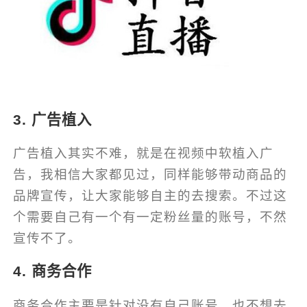
3. 广告植入
广告植入其实不难，就是在视频中软植入广
告，我相信大家都见过，同样能够带动商品的
品牌宣传，让大家能够自主的去搜索。不过这
个需要自己有一个有一定粉丝量的账号，不然
宣传不了。
4. 商务合作
商务合作主要是针对没有自己账号，也不想去