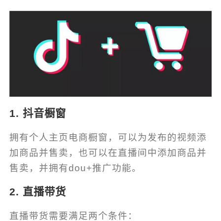
1. 抖音橱窗
拥有个人主页电商橱窗，可以为发布的视频添
加商品并售卖，也可以在直播间中添加商品并
售卖，并拥有dou+推广功能。
2. 直播带货
直播带货需要满足两个条件：