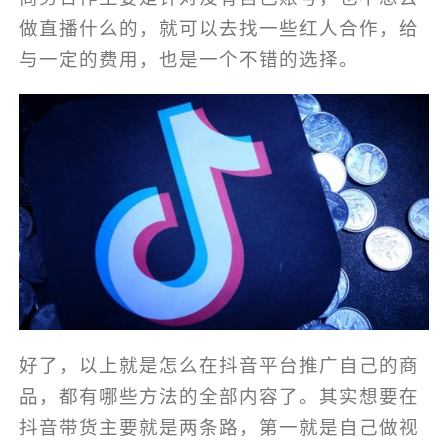
做直播什么的，就可以去找一些红人合作，给
与一定的费用，也是一个不错的选择。
好了，以上就是怎么在抖音平台推广自己的商
品，都有哪些方法的全部内容了。其实想要在
抖音带货主要就是两条路，第一就是自己做视