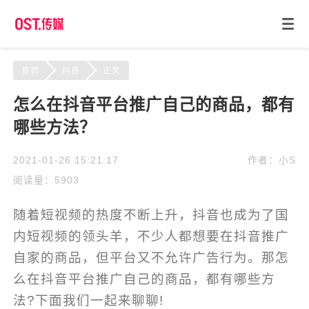
首页
抖音
正文
怎么在抖音平台推广自己的商品，都有
哪些方法？
2021-01-26 15:21:17
作者：小S
阅读量：5903
随着短视频的热度不断上升，抖音也成为了国
内短视频的领头羊，不少人都想要在抖音推广
自家的商品，但平台又不允许广告行为。那怎
么在抖音平台推广自己的商品，都有哪些方
法?下面我们一起来聊聊!