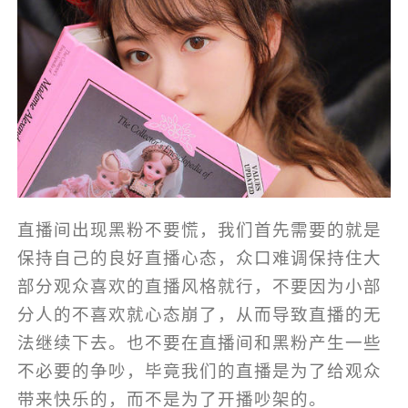
直播间出现黑粉不要慌，我们首先需要的就是
保持自己的良好直播心态，众口难调保持住大
部分观众喜欢的直播风格就行，不要因为小部
分人的不喜欢就心态崩了，从而导致直播的无
法继续下去。也不要在直播间和黑粉产生一些
不必要的争吵，毕竟我们的直播是为了给观众
带来快乐的，而不是为了开播吵架的。