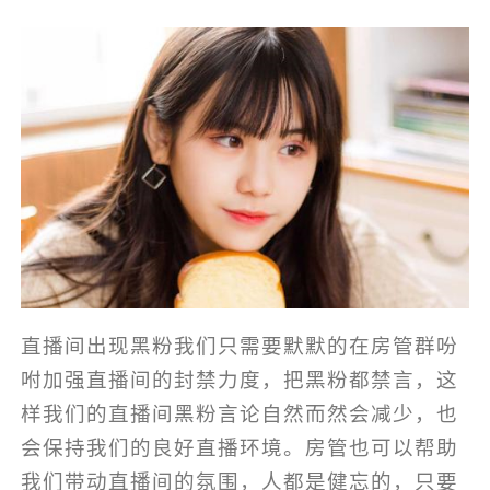
直播间出现黑粉我们只需要默默的在房管群吩
咐加强直播间的封禁力度，把黑粉都禁言，这
样我们的直播间黑粉言论自然而然会减少，也
会保持我们的良好直播环境。房管也可以帮助
我们带动直播间的氛围，人都是健忘的，只要