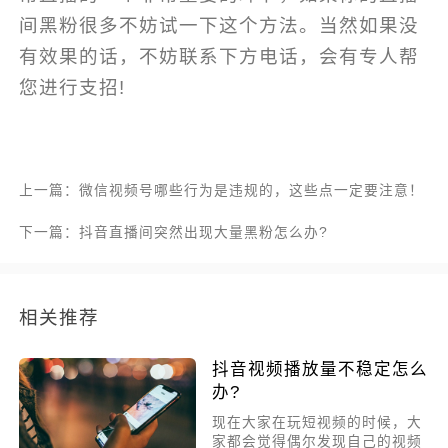
间黑粉很多不妨试一下这个方法。当然如果没
有效果的话，不妨联系下方电话，会有专人帮
您进行支招!
上一篇：微信视频号哪些行为是违规的，这些点一定要注意！
下一篇：抖音直播间突然出现大量黑粉怎么办?
相关推荐
抖音视频播放量不稳定怎么
办?
现在大家在玩短视频的时候，大
家都会觉得偶尔发现自己的视频