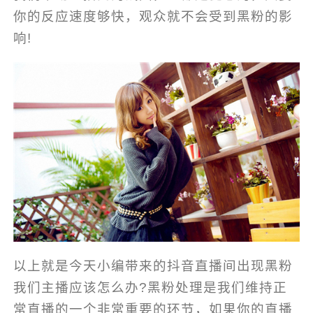
你的反应速度够快，观众就不会受到黑粉的影
响!
以上就是今天小编带来的抖音直播间出现黑粉
我们主播应该怎么办?黑粉处理是我们维持正
常直播的一个非常重要的环节，如果你的直播