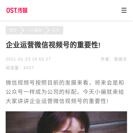
首页
入门基础
正文
企业运营微信视频号的重要性!
2021-01-23 16:55:27
作者：铁豌豆
阅读量：4337
微信视频号按照目前的发展来看，将来会是和
公众号一样成为公司的标配。今天小编就来给
大家讲讲企业运营微信视频号的重要性!