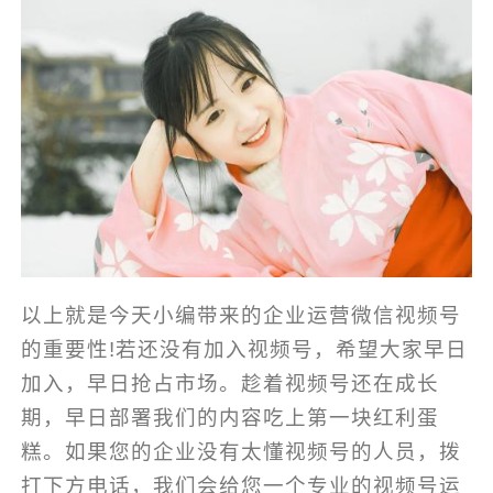
以上就是今天小编带来的企业运营微信视频号
的重要性!若还没有加入视频号，希望大家早日
加入，早日抢占市场。趁着视频号还在成长
期，早日部署我们的内容吃上第一块红利蛋
糕。如果您的企业没有太懂视频号的人员，拨
打下方电话，我们会给您一个专业的视频号运