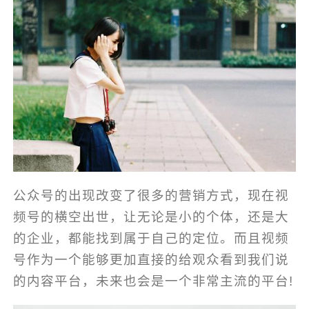
公众号的出现改变了很多的营销方式，现在视
频号的横空出世，让无论是小的个体，还是大
的企业，都能找到属于自己的定位。而且视频
号作为一个能够更加直接的给观众看到我们说
的内容平台，未来也会是一个非常主流的平台!