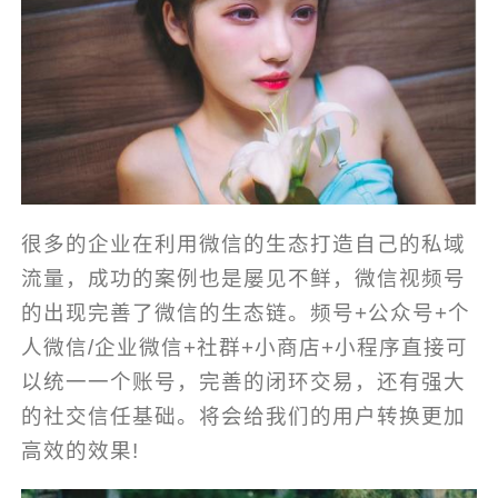
很多的企业在利用微信的生态打造自己的私域
流量，成功的案例也是屡见不鲜，微信视频号
的出现完善了微信的生态链。频号+公众号+个
人微信/企业微信+社群+小商店+小程序直接可
以统一一个账号，完善的闭环交易，还有强大
的社交信任基础。将会给我们的用户转换更加
高效的效果!