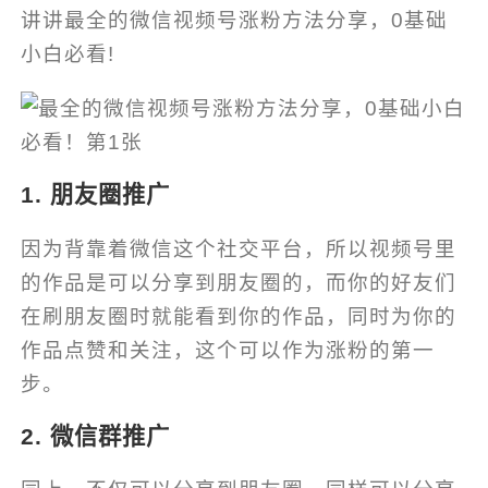
讲讲最全的微信视频号涨粉方法分享，0基础
小白必看!
1. 朋友圈推广
因为背靠着微信这个社交平台，所以视频号里
的作品是可以分享到朋友圈的，而你的好友们
在刷朋友圈时就能看到你的作品，同时为你的
作品点赞和关注，这个可以作为涨粉的第一
步。
2. 微信群推广