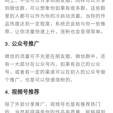
同上，不仅可以分享到朋友圈，同样可以分享
到微信群，可以想象你如果有很多群，这些群
里的人都可以作为你的冷启动流量。当你的作
品热度达到一定程度，系统还会给与你一些推
荐，让你流量快速上升，涨粉也会变得简单。
3. 公众号推广
微信的流量可不光是在朋友圈、微信群中，还
有一大部分在公众号内，如果有自己的公众
号，或者有一定的渠道可以在别人的公众号做
个推广，也是可以快速涨粉的。
4. 视频号推荐
除了外部分享推广，视频号也是有推荐热门
的，当然前提得是你的作品高质量，能够得到