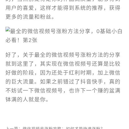
用户的喜爱，这样才能得到系统的推荐，获得
更多的流量和粉丝。
好了，关于最全的微信视频号涨粉方法的分享
就到这里了，其实现在微信视频号还算是比较
好做的阶段，因为还处于红利时期，加上微信
的巨大流量。如果之前错过了抖音快手，真的
不妨试一下微信视频号，也许下一个赚的盆满
钵满的人就是你。
上一篇：微信视频号涨粉攻略：如何才能快速涨粉？