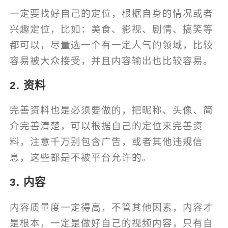
一定要找好自己的定位，根据自身的情况或者
兴趣定位，比如：美食、影视、剧情、搞笑等
都可以，尽量选一个有一定人气的领域，比较
容易被大众接受，并且内容输出也比较容易。
2. 资料
完善资料也是必须要做的，把昵称、头像、简
介完善清楚，可以根据自己的定位来完善资
料，注意千万别包含广告，或者其他违规信
息，这些都是不被平台允许的。
3. 内容
内容质量度一定得高，不管其他因素，内容才
是根本，一定是做好自己的视频内容，只有自