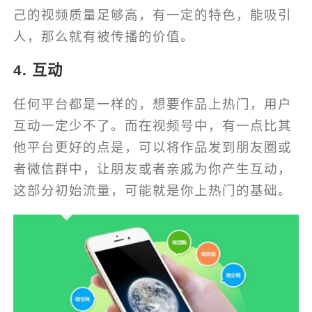
己的视频质量足够高，有一定的特色，能吸引
人，那么就有被传播的价值。
4. 互动
任何平台都是一样的，想要作品上热门，用户
互动一定少不了。而在视频号中，有一点比其
他平台更好的点是，可以将作品发到朋友圈或
者微信群中，让朋友或者亲戚为你产生互动，
这部分初始流量，可能就是你上热门的基础。