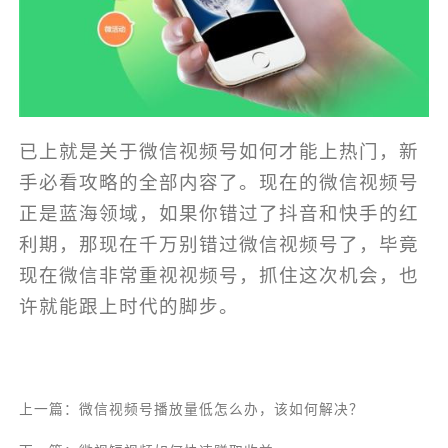
已上就是关于微信视频号如何才能上热门，新
手必看攻略的全部内容了。现在的微信视频号
正是蓝海领域，如果你错过了抖音和快手的红
利期，那现在千万别错过微信视频号了，毕竟
现在微信非常重视视频号，抓住这次机会，也
许就能跟上时代的脚步。
上一篇：微信视频号播放量低怎么办，该如何解决？