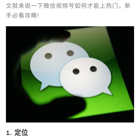
文就来说一下微信视频号如何才能上热门，新
手必看攻略!
1. 定位