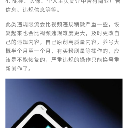
4. 昵称、头像、个人主页简介中含有商业广告
信息、违规信息等等。
此类违规限流会比视频违规稍微严重一些，恢
复起来也会比视频违规难度更大，及时更改自
己的违规内容，自己原创高质量内容，养号大
概半个月至一个月，有买粉刷量等操作的，应
该是不能恢复的，严重违规的操作只能换号重
新创作了。