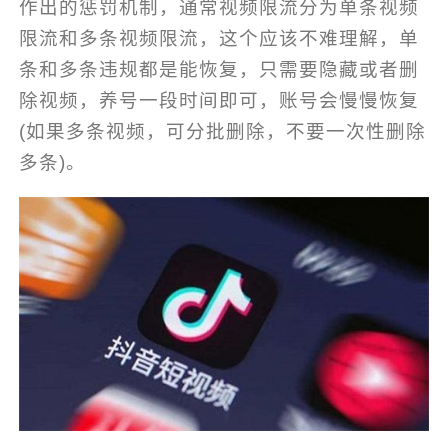
作出的惩罚机制，通常视频限流分为单条视频
限流和多条视频限流，这个应该不难理解，单
条和多条违规都是能恢复，只需要隐藏或者删
除视频，养号一段时间即可，账号会慢慢恢复
(如果多条视频，可分批删除，不要一次性删除
多条)。