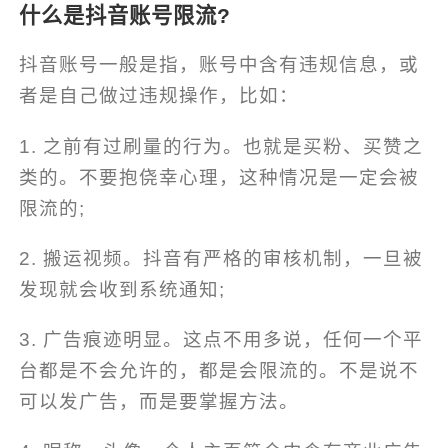
什么是抖音账号限流?
抖音账号一般是指，账号中含有违规信息，或
者是自己做过违规操作，比如：
1. 之前有过刷量的行为。也就是买粉、买赞之
类的。不要抱侥幸心理，这种情况是一定会被
限流的;
2. 搬运视频。抖音有严格的审核机制，一旦被
发现就会收到系统通知;
3. 广告痕迹明显。这点不用多说，任何一个平
台都是不会允许的，都是会限流的。不是说不
可以发广告，而是要掌握方法。