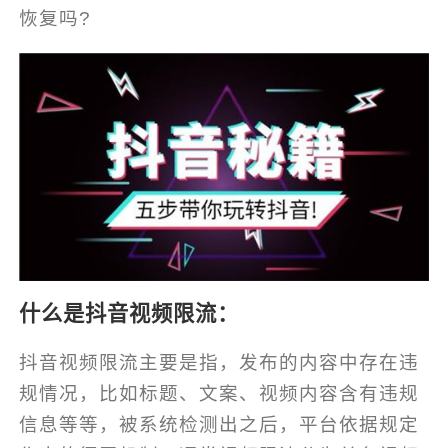
恢复吗?
什么是抖音视频限流：
抖音视频限流主要是指，发布的内容中存在违
规情况，比如标题、文案、视频内容含有违规
信息等等，被系统检测出之后，平台依据规定