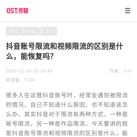
首页
抖音
正文
抖音账号限流和视频限流的区别是什
么，能恢复吗？
2020-12-30 15:16:49
作者：小S
阅读量：7100
很多人在运营抖音账号时，经常会遇到被限流
的情况，自己不知道什么原因，也不知道该怎
么办。其实抖音对于限流有两种方式，一种是
账号限流，另一种是作品限流，今天要讲的就
是抖音账号限流和视频限流的区别是什么，能