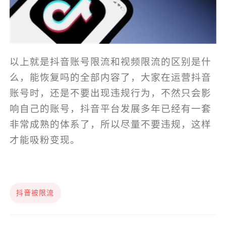
以上就是抖音账号限流和视频限流的区别是什
么，能恢复吗的全部内容了，大家在运营抖音
账号时，还是不要出现违规行为，不然只会影
响自己的账号，抖音平台发展多年已经有一套
非常成熟的体系了，所以尽量不要违规，这样
才能吸粉变现。
抖音被限流