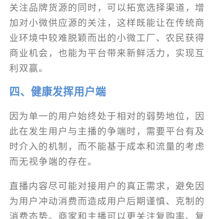
关注品牌货源的同时，可以拓宽选择渠道，增
加对小微供应源的关注，这样既能让在传统商
业环境中较难脱颖而出的小微工厂、农民获得
商业机会，也能为平台带来新鲜活力，实现互
利双赢。
四、健康发挥用户端
因为单一的用户始终处于相对的弱势地位，因
此在发生用户与主播的争端时，需要平台有及
时介入的机制，而不能基于成本和流量的考虑
而无视争端的存在。
直播内容尽可能对接用户的真正需求，避免因
为用户冲动消费而造成用户后期谨慎、克制的
消费态势。商家和主播可以更关注复购率、复