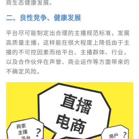
商生态健康发展。
二、良性竞争、健康发展
平台尽可能制定出合理的主播规范标准，发展
高质量主播，这样能在很大程度上降低由于主
播的不可控因素而给平台、主播群体、行业，
以及合作伙伴在声誉、商业运作等方面带来的
不确定风险。