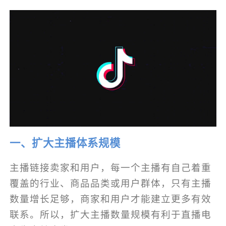
一、扩大主播体系规模
主播链接卖家和用户，每一个主播有自己着重
覆盖的行业、商品品类或用户群体，只有主播
数量增长足够，商家和用户才能建立更多有效
联系。所以，扩大主播数量规模有利于直播电