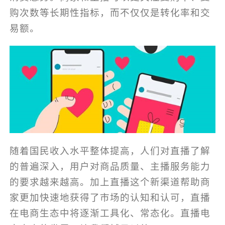
购次数等长期性指标，而不仅仅是转化率和交
易额。
随着国民收入水平整体提高，人们对直播了解
的普遍深入，用户对商品质量、主播服务能力
的要求越来越高。加上直播这个新渠道帮助商
家更加快速地获得了市场的认知和认可，直播
在电商生态中将逐渐工具化、常态化。直播电