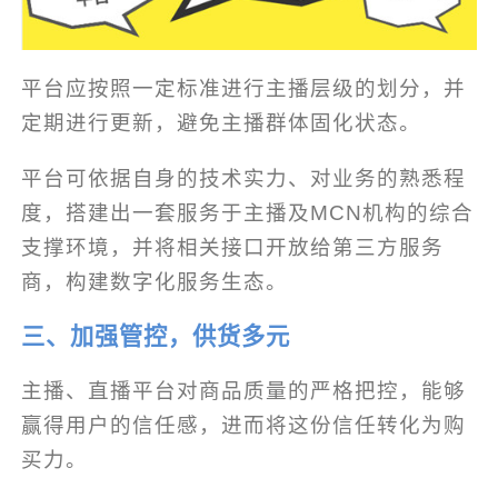
平台应按照一定标准进行主播层级的划分，并
定期进行更新，避免主播群体固化状态。
平台可依据自身的技术实力、对业务的熟悉程
度，搭建出一套服务于主播及MCN机构的综合
支撑环境，并将相关接口开放给第三方服务
商，构建数字化服务生态。
三、加强管控，供货多元
主播、直播平台对商品质量的严格把控，能够
赢得用户的信任感，进而将这份信任转化为购
买力。