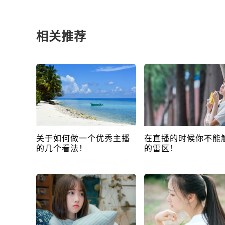
相关推荐
关于如何做一个优秀主播
在直播的时候你不能
的几个看法！
的雷区！