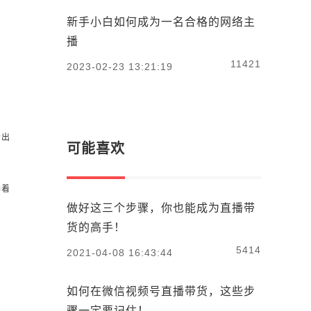
新手小白如何成为一名合格的网络主
播
11421
2023-02-23 13:21:19
会出
可能喜欢
接着
做好这三个步骤，你也能成为直播带
货的高手！
5414
2021-04-08 16:43:44
如何在微信视频号直播带货，这些步
骤一定要记住！