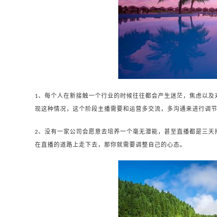
、每个人在新接触一个行业的时候往往都会产生迷茫，焦虑以及
1
现这种情况，这个阶段主播需要和运营多交流，多沟通来进行调
、没有一家公司会愿意去培养一个毫无潜能，甚至直播都是三天
2
在直播的道路上走下去，那你就需要调整自己的心态。