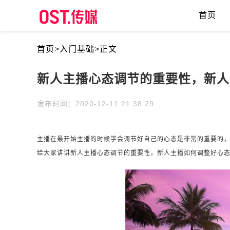
首页
首页
>
入门基础
>
正文
新人主播心态调节的重要性，新人
发布时间：2020-12-11 21:38:29
主播在最开始主播的时候学会调节好自己的心态是非常的重要的
给大家讲讲新人主播心态调节的重要性，新人主播如何调整好心