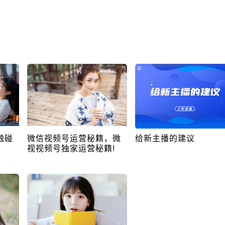
触碰
微信视频号运营秘籍，微
给新主播的建议
视视频号独家运营秘籍!