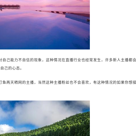
对自己能力不自信的现象，这种情况在直播行业也经常发生，许多新人主播都
节自己的心态。
打鱼两天晒网的主播，当然这种主播粉丝也不会喜欢，有这种情况的如果你想