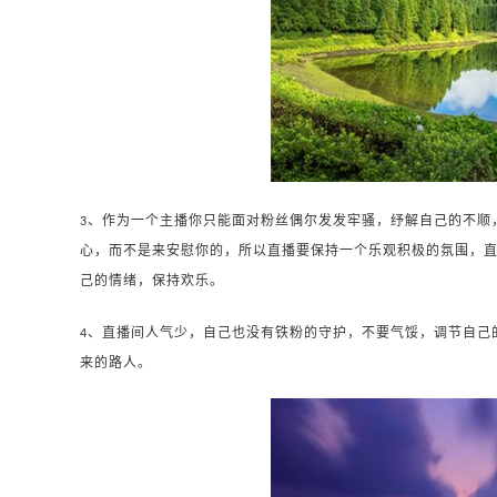
、作为一个主播你只能面对粉丝偶尔发发牢骚，纾解自己的不顺
3
心，而不是来安慰你的，所以直播要保持一个乐观积极的氛围，
己的情绪，保持欢乐。
、直播间人气少，自己也没有铁粉的守护，不要气馁，调节自己
4
来的路人。