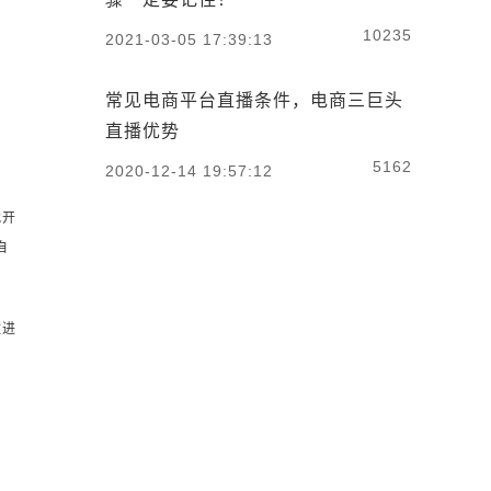
10235
2021-03-05 17:39:13
常见电商平台直播条件，电商三巨头
直播优势
5162
2020-12-14 19:57:12
找开
自
住进