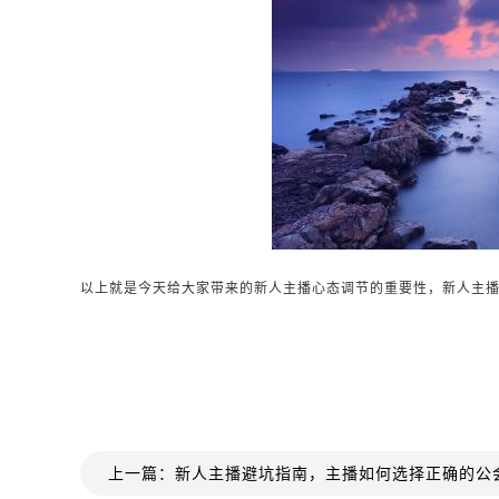
以上就是今天给大家带来的新人主播心态调节的重要性，新人主
上一篇：新人主播避坑指南，主播如何选择正确的公会