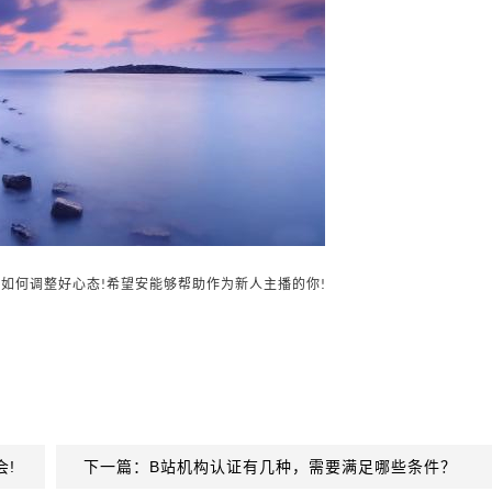
播如何调整好心态
希望安能够帮助作为新人主播的你
!
!
!
下一篇：B站机构认证有几种，需要满足哪些条件？