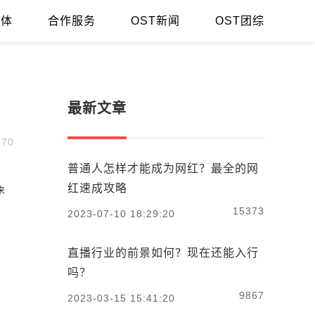
媒体
合作服务
OST新闻
OST团综
最新文章
70
普通人怎样才能成为网红？最全的网
红速成攻略
来
15373
2023-07-10 18:29:20
直播行业的前景如何？现在还能入行
吗？
9867
2023-03-15 15:41:20