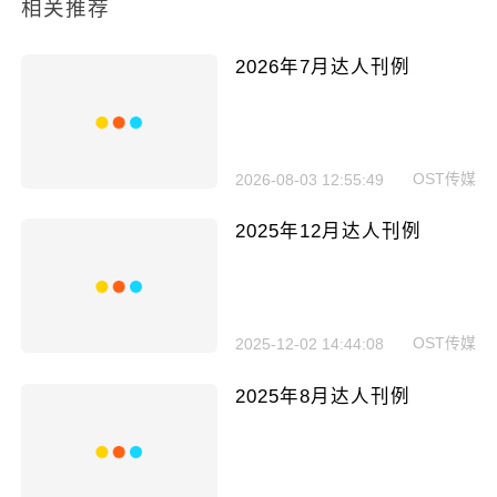
相关推荐
2026年7月达人刊例
OST传媒
2026-08-03 12:55:49
2025年12月达人刊例
OST传媒
2025-12-02 14:44:08
2025年8月达人刊例