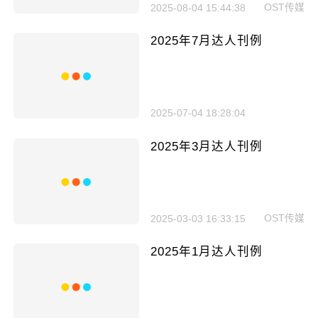
OST传媒
2025-08-04 15:44:38
2025年7月达人刊例
2025-07-04 18:28:04
2025年3月达人刊例
OST传媒
2025-03-03 16:33:15
2025年1月达人刊例