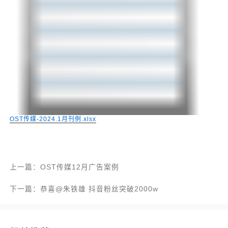
OST传媒-2024.1月刊例.xlsx
上一篇：OST传媒12月广告案例
下一篇：恭喜@朱铁雄 抖音粉丝突破2000w