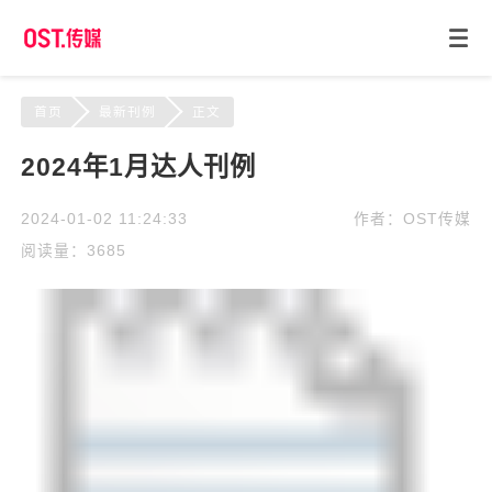
首页
最新刊例
正文
2024年1月达人刊例
2024-01-02 11:24:33
作者：OST传媒
阅读量：3685