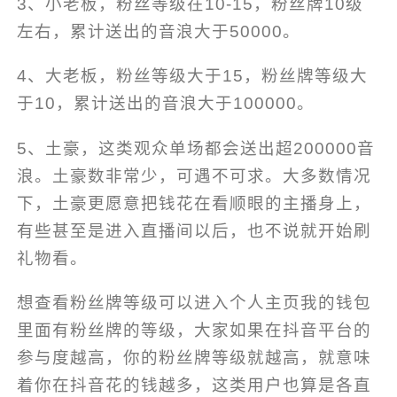
3、小老板，粉丝等级在10-15，粉丝牌10级
左右，累计送出的音浪大于50000。
4、大老板，粉丝等级大于15，粉丝牌等级大
于10，累计送出的音浪大于100000。
5、土豪，这类观众单场都会送出超200000音
浪。土豪数非常少，可遇不可求。大多数情况
下，土豪更愿意把钱花在看顺眼的主播身上，
有些甚至是进入直播间以后，也不说就开始刷
礼物看。
想查看粉丝牌等级可以进入个人主页我的钱包
里面有粉丝牌的等级，大家如果在抖音平台的
参与度越高，你的粉丝牌等级就越高，就意味
着你在抖音花的钱越多，这类用户也算是各直