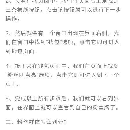
2、接着在我页面中，我们在页面右上角找到
三条横线按钮，点击该按钮就可以进行下一步
操作，
3、然后就会有一个窗口出现在界面右侧，我
们在窗口中找到“钱包”选项，点击它即可进入
到钱包页面。
4、接下来在钱包页面中，我们在页面上找到
“粉丝团点亮”选项，点击它即可进入到下一个
页面。
5、完成以上所有步骤后，我们就可以看到界
面，在界面上就可以查看到自己的粉丝牌了。
二、粉丝群体怎么划分?