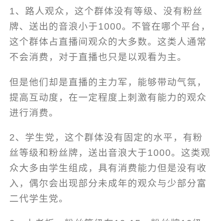
1、路人观众，这个群体没有等级、没有粉丝
牌、送出的音浪小于1000。不管在哪个平台，
这个群体占直播间观众的大多数。这类人通常
不会消费，对于直播也只是以观看为主。
但是他们却是直播的主力军，能够带动气氛，
提高互动度，在一定程度上刺激有能力的观众
进行消费。
2、学生党，这个群体没有固定的水平，有粉
丝等级和粉丝牌，送出音浪大于1000。这类观
众大多由学生组成，具有消费能力但是没有收
入，偶尔会出现部分未成年的观众与少部分富
二代学生党。