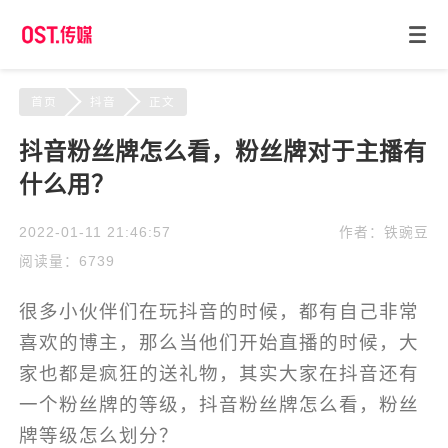
首页
抖音
正文
抖音粉丝牌怎么看，粉丝牌对于主播有
什么用？
2022-01-11 21:46:57
作者：铁豌豆
阅读量：6739
很多小伙伴们在玩抖音的时候，都有自己非常
喜欢的博主，那么当他们开始直播的时候，大
家也都是疯狂的送礼物，其实大家在抖音还有
一个粉丝牌的等级，抖音粉丝牌怎么看，粉丝
牌等级怎么划分？