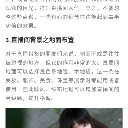
观众的目光，提升直播间人气。总之，不要忽
略这些点缀，一些有心的细节往往能起到事半
功倍的效果。
3.直播间背景之地面布置
对于直播带货的朋友们来说，地面不成是往往
被忽视的地方，但它的作用非常的大。直播间
地面可以选择浅色系地毯、木地板，这一条在
美妆、服饰、美食、珠宝等展示时都能用或者
使用一些北欧风、绒布地毯可以增加直播间的
高级感，提升格调。