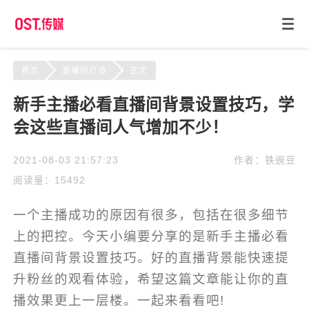
首页
直播间打造
正文
新手主播必看直播间背景设置技巧，学
会这些直播间人气增加不少！
2021-08-03 21:57:23
作者：铁豌豆
阅读量：15492
一个主播成功的原因有很多，包括在很多细节
上的把控。今天小编要分享的是新手主播必看
直播间背景设置技巧。好的直播背景能快速提
升粉丝的观看体验，希望这篇文章能让你的直
播效果更上一层楼。一起来看看吧!