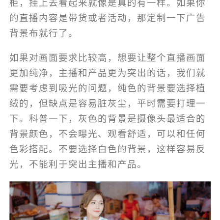
柜，挂上去看起来就像是真的有一样。如果你
的直播内容是带货或者活动，那定制一下广告
背景布就行了。
如果对画面要求比较高，想要让整个直播画面
更加纯净，主播和产品更为突出的话，我们就
需要考虑到吸光的问题，纯色的背景要选择植
绒的，但缺点是容易脏灰尘，平时需要打理一
下。科普一下，灰色的背景是摄像头最适合的
背景颜色，不会曝光、观看舒适，可以和任何
色彩搭配。不要选择白色的背景，这样容易反
光，不能利于突出主播和产品。