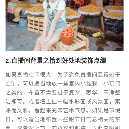
2.直播间背景之恰到好处地装饰点缀
如果直播空间很大，为了避免直播间显得过于
空旷，可以适当地放一些室内小盆栽，小玩偶
之类的，布置不需要过于复杂、奢华，干净整
洁即可。或者墙上挂一幅水彩画或风景画，素
净而文雅，看起来充满艺术气息。如果是节假
日，可以适当地布置一些跟节日气息相关的东
西，或者配上节日的妆容和服装，以此来吸引