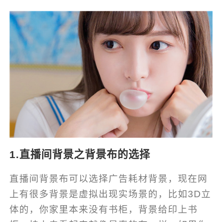
1.直播间背景之背景布的选择
直播间背景布可以选择广告耗材背景，现在网
上有很多背景是虚拟出现实场景的，比如3D立
体的，你家里本来没有书柜，背景给印上书