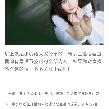
以上就是小编给大家分享的，新手主播必看直
播间背景设置技巧的全部内容，如果你对直播
感兴趣的话，多多关注小编吧!
上一篇：五个抖音直播上热门小技巧，学会这些技巧热门常客就是你！
下一篇：零粉丝开播如何快速获取直播间流量，从0打造百万账号！