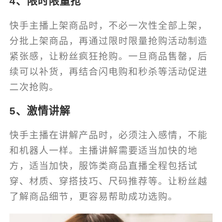
4、限时限量抢
快手主播上架商品时，不必一次性全部上架，
分批上架商品，再通过限时限量抢购活动制造
紧张感，让粉丝疯狂抢购。一旦商品售罄，后
续可以补货，再结合闪电购和秒杀等活动促进
二次抢购。
5、激情讲解
快手主播在讲解产品时，必须注入感情，不能
和机器人一样。主播讲解需要适当加快的地
方，适当加快，服饰类商品直播全程包括试
穿、材质、穿搭技巧、尺码推荐等。让粉丝越
了解商品细节，更容易帮助成功选购。