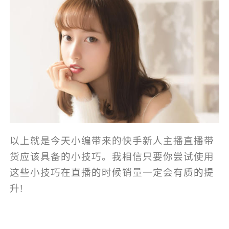
以上就是今天小编带来的快手新人主播直播带
货应该具备的小技巧。我相信只要你尝试使用
这些小技巧在直播的时候销量一定会有质的提
升!