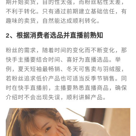
期开始卖货，目的性太强，而粉丝粘性太差，
不利于转化。只有通过前期建立基础信任，有
趣味的卖货，自然能达成顺利转化。
2、根据消费者选品并直播前熟知
粉丝的需求，随着时间的变化而不断变化，那
快手主播要结合时间、喜好为直播选品。举
例，夏天短袖最畅销、冬天可售卖与羽绒服，
若粉丝追求低价产品也可适当反季节销售。同
时在快手直播前，主播要熟悉直播商品，确保
介绍时不会出现失误，顺利讲解产品。