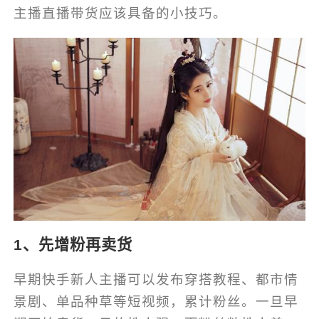
主播直播带货应该具备的小技巧。
1、先增粉再卖货
早期快手新人主播可以发布穿搭教程、都市情
景剧、单品种草等短视频，累计粉丝。一旦早