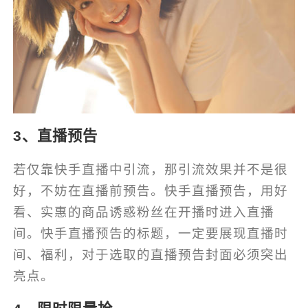
3、直播预告
若仅靠快手直播中引流，那引流效果并不是很
好，不妨在直播前预告。快手直播预告，用好
看、实惠的商品诱惑粉丝在开播时进入直播
间。快手直播预告的标题，一定要展现直播时
间、福利，对于选取的直播预告封面必须突出
亮点。