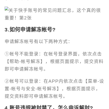
3.如何申请解冻帐号?
申请解冻帐号有以下两种方式：
①帐号不能登录：在帐号登录界面，依次点击
【帮助-帐号解冻】，根据页面提示，提交资料
即可申请解冻帐号。
②帐号可以登录：在APP内依次点击【菜单-设
置-帐号与安全-帐号解冻】，根据页面提示，
提交资料即可申请解冻帐号。
4.账号违规被封禁了，怎么申诉解封?