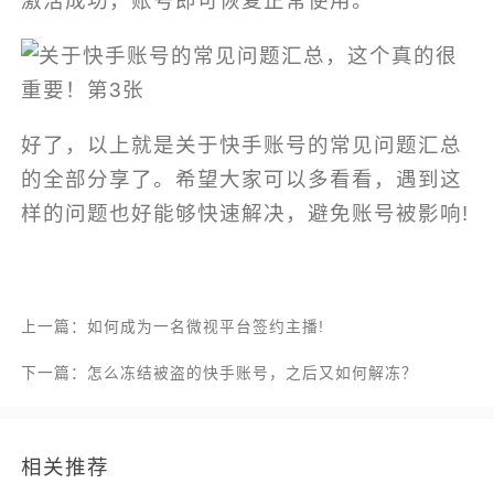
激活成功，账号即可恢复正常使用。
好了，以上就是关于快手账号的常见问题汇总
的全部分享了。希望大家可以多看看，遇到这
样的问题也好能够快速解决，避免账号被影响!
上一篇：如何成为一名微视平台签约主播!
下一篇：怎么冻结被盗的快手账号，之后又如何解冻？
相关推荐