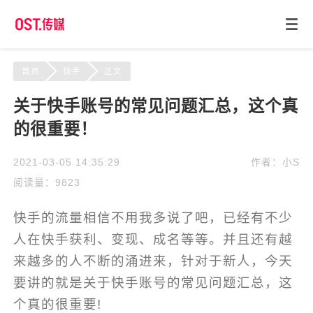
首页
快手
正文
关于快手账号的常见问题汇总，这个真
的很重要！
2021-03-05 14:35:29
作者：小S
阅读量：9823
快手的流量相信不用我多说了吧，已经有不少
人在快手获利、变现、成名等等。并且还有越
来越多的人不断的涌进来，针对于新人，今天
要讲的就是关于快手账号的常见问题汇总，这
个真的很重要!