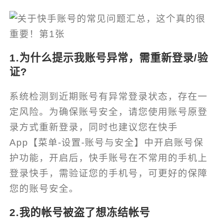
1.为什么提示我账号异常，需重新登录/验
证?
系统检测到近期账号有异常登录状态，存在一
定风险。为确保账号安全，请您使用账号原登
录方式重新登录，同时也建议您在快手
App【菜单-设置-账号与安全】中开启账号保
护功能，开启后，快手账号在不常用的手机上
登录快手，需验证您的手机号，可更好的保障
您的账号安全。
2.我的帐号被盗了想冻结帐号