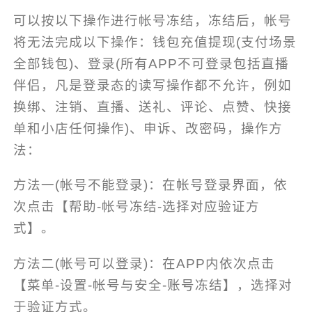
可以按以下操作进行帐号冻结，冻结后，帐号
将无法完成以下操作：钱包充值提现(支付场景
全部钱包)、登录(所有APP不可登录包括直播
伴侣，凡是登录态的读写操作都不允许，例如
换绑、注销、直播、送礼、评论、点赞、快接
单和小店任何操作)、申诉、改密码，操作方
法：
方法一(帐号不能登录)：在帐号登录界面，依
次点击【帮助-帐号冻结-选择对应验证方
式】。
方法二(帐号可以登录)：在APP内依次点击
【菜单-设置-帐号与安全-账号冻结】，选择对
于验证方式。