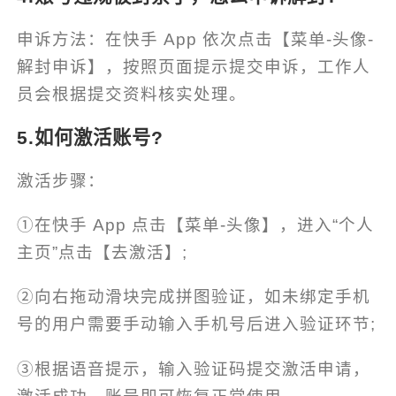
申诉方法：在快手 App 依次点击【菜单-头像-
解封申诉】，按照页面提示提交申诉，工作人
员会根据提交资料核实处理。
5.如何激活账号?
激活步骤：
①在快手 App 点击【菜单-头像】，进入“个人
主页”点击【去激活】;
②向右拖动滑块完成拼图验证，如未绑定手机
号的用户需要手动输入手机号后进入验证环节;
③根据语音提示，输入验证码提交激活申请，